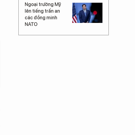
Ngoại trưởng Mỹ
lên tiếng trấn an
các đồng minh
NATO