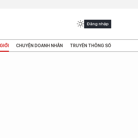
Đăng nhập
GIỚI
CHUYỆN DOANH NHÂN
TRUYỀN THÔNG SỐ