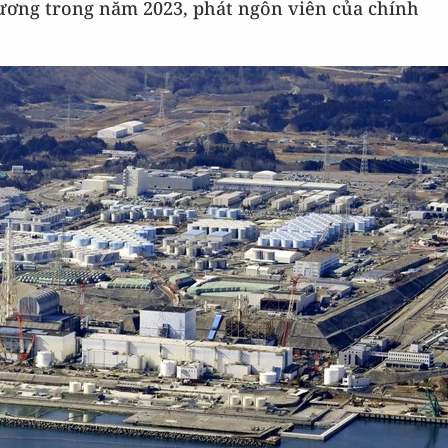
ương trong năm 2023, phát ngôn viên của chính