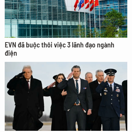
EVN đã buộc thôi việc 3 lãnh đạo ngành
điện