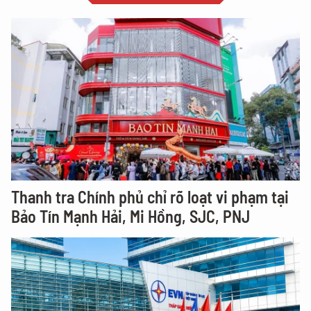
Thanh tra Chính phủ chỉ rõ loạt vi phạm tại
Bảo Tín Mạnh Hải, Mi Hồng, SJC, PNJ