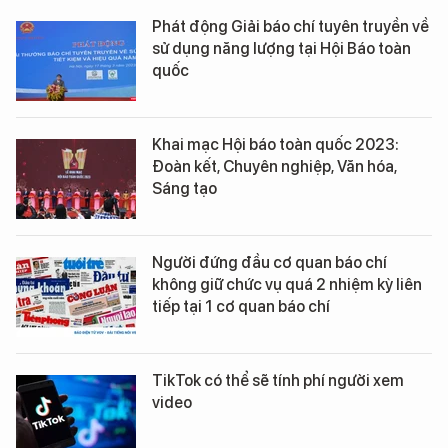
Phát động Giải báo chí tuyên truyền về
sử dụng năng lượng tại Hội Báo toàn
quốc
Khai mạc Hội báo toàn quốc 2023:
Đoàn kết, Chuyên nghiệp, Văn hóa,
Sáng tạo
Người đứng đầu cơ quan báo chí
không giữ chức vụ quá 2 nhiệm kỳ liên
tiếp tại 1 cơ quan báo chí
TikTok có thể sẽ tính phí người xem
video