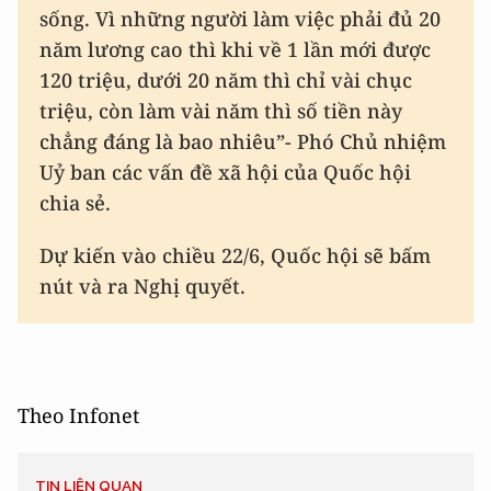
sống. Vì những người làm việc phải đủ 20
năm lương cao thì khi về 1 lần mới được
120 triệu, dưới 20 năm thì chỉ vài chục
triệu, còn làm vài năm thì số tiền này
chẳng đáng là bao nhiêu”- Phó Chủ nhiệm
Uỷ ban các vấn đề xã hội của Quốc hội
chia sẻ.
Dự kiến vào chiều 22/6, Quốc hội sẽ bấm
nút và ra Nghị quyết.
Theo Infonet
TIN LIÊN QUAN