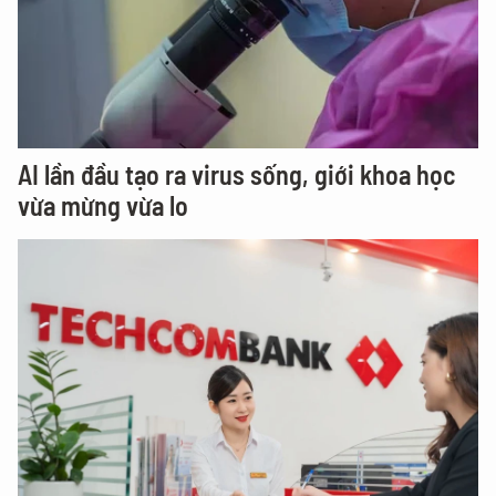
AI lần đầu tạo ra virus sống, giới khoa học
vừa mừng vừa lo