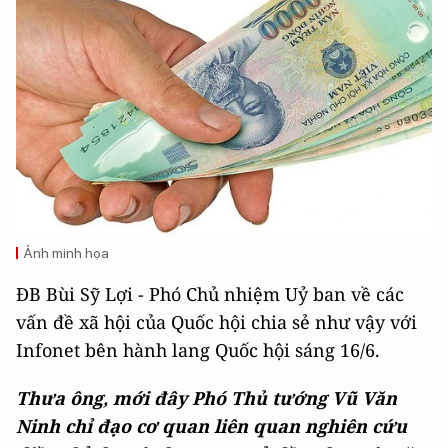
Ảnh minh họa
ĐB Bùi Sỹ Lợi - Phó Chủ nhiệm Uỷ ban về các
vấn đề xã hội của Quốc hội chia sẻ như vậy với
Infonet bên hành lang Quốc hội sáng 16/6.
Thưa ông, mới đây Phó Thủ tướng Vũ Văn
Ninh chỉ đạo cơ quan liên quan nghiên cứu