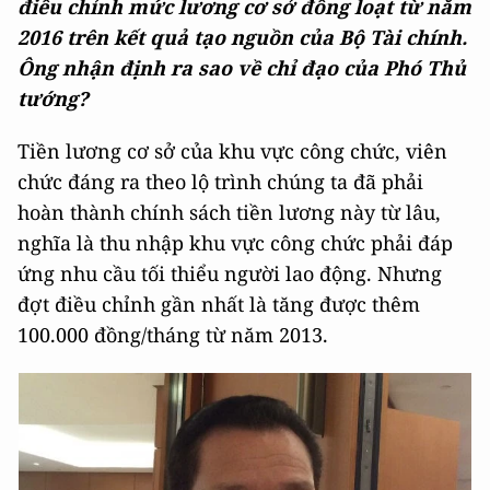
điều chỉnh mức lương cơ sở đồng loạt từ năm
2016 trên kết quả tạo nguồn của Bộ Tài chính.
Ông nhận định ra sao về chỉ đạo của Phó Thủ
tướng?
Tiền lương cơ sở của khu vực công chức, viên
chức đáng ra theo lộ trình chúng ta đã phải
hoàn thành chính sách tiền lương này từ lâu,
nghĩa là thu nhập khu vực công chức phải đáp
ứng nhu cầu tối thiểu người lao động. Nhưng
đợt điều chỉnh gần nhất là tăng được thêm
100.000 đồng/tháng từ năm 2013.