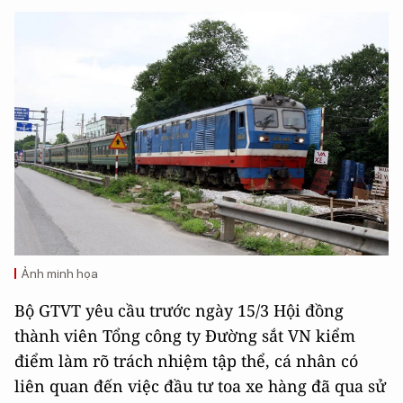
Ảnh minh họa
Bộ GTVT yêu cầu trước ngày 15/3 Hội đồng
thành viên Tổng công ty Đường sắt VN kiểm
điểm làm rõ trách nhiệm tập thể, cá nhân có
liên quan đến việc đầu tư toa xe hàng đã qua sử