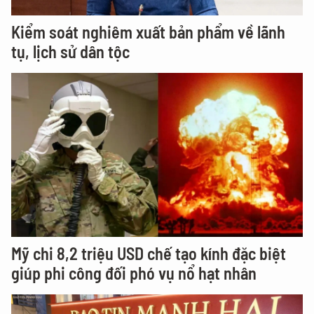
Kiểm soát nghiêm xuất bản phẩm về lãnh
tụ, lịch sử dân tộc
Mỹ chi 8,2 triệu USD chế tạo kính đặc biệt
giúp phi công đối phó vụ nổ hạt nhân