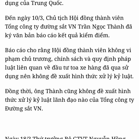
dụng của Trung Quốc.
Đến ngày 10/3, Chủ tịch Hội đồng thành viên
Tổng công ty đường sắt VN Trần Ngọc Thành đã
ký văn bản báo cáo kết quả kiểm điểm.
Báo cáo cho rằng Hội đồng thành viên không vi
phạm chủ trương, chính sách và quy định pháp
luật liên quan về đầu tư toa xe hàng đã qua sử
dụng nên không đề xuất hình thức xử lý kỷ luật.
Đồng thời, ông Thành cũng không đề xuất hình
thức xử lý kỷ luật lãnh đạo nào của Tổng công ty
Đường sắt VN.
Ngày 18/3 Thứ trưởng Bộ GTVT Nguyễn Hồng