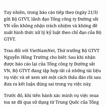
Tuy nhiên, trong báo cáo tiếp theo (ngày 21/3)
gửi Bộ GTVT, lãnh đạo Tổng công ty Đường sắt
VN vẫn không nhận trách nhiệm và không đề
xuất hình thức xử lý kỷ luật theo chỉ đạo của Bộ
GTVT.
Trao đổi với VietNamNet, Thứ trưởng Bộ GTVT
Nguyễn Hồng Trường cho biết: Sau khi nhận
được báo cáo lại của Tổng công ty Đường sắt
VN, Bộ GTVT đang tập hợp tất cả những tài liệu
vụ việc và sẽ xem xét một cách thấu đáo rồi sau
đưa ra kết luận đúng sai trong vụ việc này.
Trước đó, khi tiến hành xác minh vụ việc mua
toa xe đã qua sử dụng từ Trung Quốc của Tổng