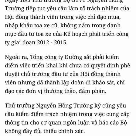
Trường tiếp tục yêu cầu làm rõ trách nhiệm của
Hội đồng thành viên trong việc chỉ đạo mua,
nhập khẩu toa xe cũ, không nằm trong danh
mục đầu tư toa xe của Kế hoạch phát triển công
ty giai đoạn 2012 - 2015.
Ngoài ra, Tổng công ty Đường sắt phải kiểm
điểm việc triển khai khi chưa có quyết định phê
duyệt chủ trương đầu tư của Hội đồng thành
viên nhưng đã thành lập đoàn đi khảo sát, chỉ
đạo các đơn vị thương thảo, đàm phán.
Thứ trưởng Nguyễn Hồng Trường ký cũng yêu
cầu kiểm điểm trách nhiệm trong việc cung cấp
thông tin cho cơ quan ngôn luận và báo cáo Bộ
không đầy đủ, thiếu chính xác.