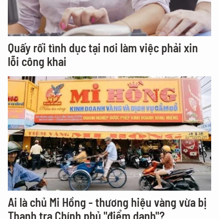
Quấy rối tình dục tại nơi làm việc phải xin
lỗi công khai
Ai là chủ Mi Hồng - thương hiệu vàng vừa bị
Thanh tra Chính phủ "điểm danh"?