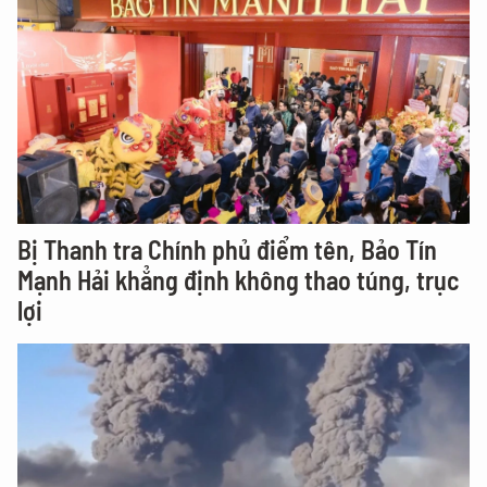
Bị Thanh tra Chính phủ điểm tên, Bảo Tín
Mạnh Hải khẳng định không thao túng, trục
lợi