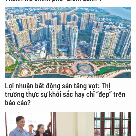
Lợi nhuận bất động sản tăng vọt: Thị
trường thực sự khởi sắc hay chỉ “đẹp” trên
báo cáo?