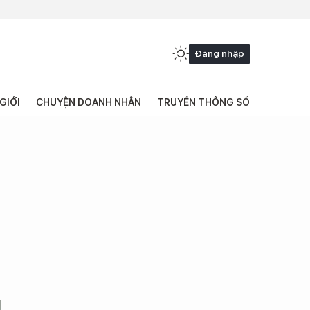
Đăng nhập
GIỚI
CHUYỆN DOANH NHÂN
TRUYỀN THÔNG SỐ