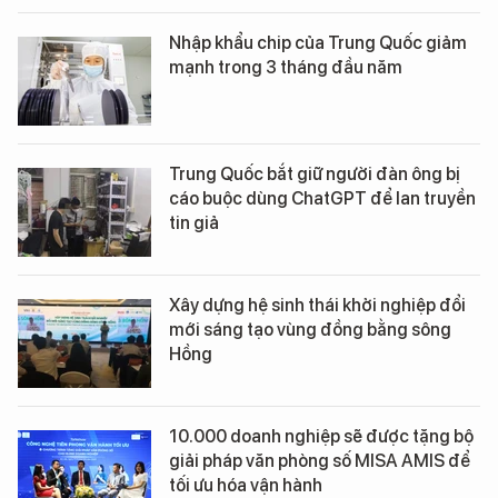
Nhập khẩu chip của Trung Quốc giảm
mạnh trong 3 tháng đầu năm
Trung Quốc bắt giữ người đàn ông bị
cáo buộc dùng ChatGPT để lan truyền
tin giả
Xây dựng hệ sinh thái khởi nghiệp đổi
mới sáng tạo vùng đồng bằng sông
Hồng
10.000 doanh nghiệp sẽ được tặng bộ
giải pháp văn phòng số MISA AMIS để
tối ưu hóa vận hành