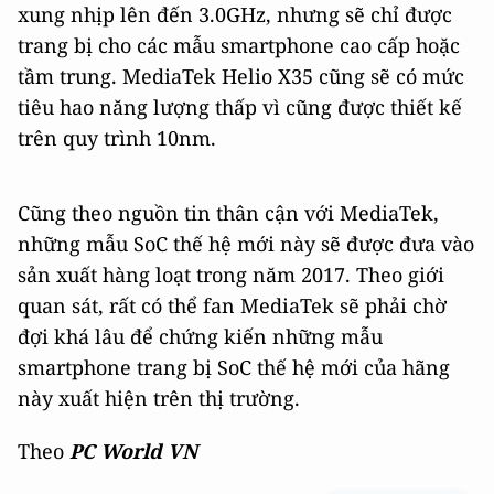
xung nhịp lên đến 3.0GHz, nhưng sẽ chỉ được
trang bị cho các mẫu smartphone cao cấp hoặc
tầm trung. MediaTek Helio X35 cũng sẽ có mức
tiêu hao năng lượng thấp vì cũng được thiết kế
trên quy trình 10nm.
Cũng theo nguồn tin thân cận với MediaTek,
những mẫu SoC thế hệ mới này sẽ được đưa vào
sản xuất hàng loạt trong năm 2017. Theo giới
quan sát, rất có thể fan MediaTek sẽ phải chờ
đợi khá lâu để chứng kiến những mẫu
smartphone trang bị SoC thế hệ mới của hãng
này xuất hiện trên thị trường.
Theo
PC World VN