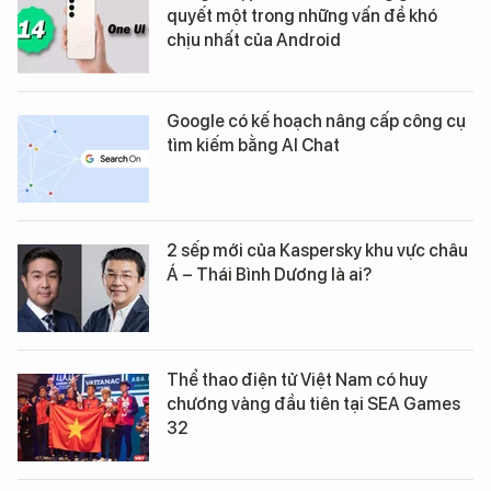
quyết một trong những vấn đề khó
chịu nhất của Android
Google có kế hoạch nâng cấp công cụ
tìm kiếm bằng AI Chat
2 sếp mới của Kaspersky khu vực châu
Á – Thái Bình Dương là ai?
Thể thao điện tử Việt Nam có huy
chương vàng đầu tiên tại SEA Games
32