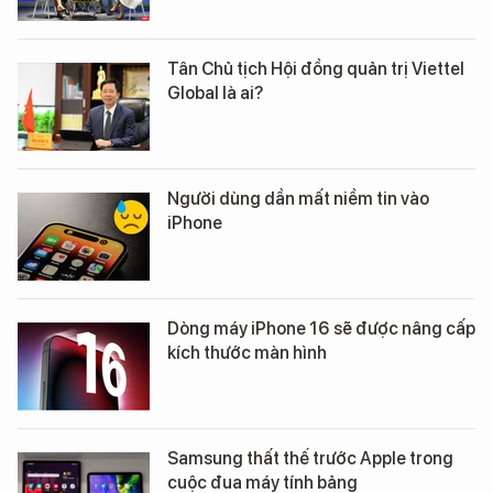
Tân Chủ tịch Hội đồng quản trị Viettel
Global là ai?
Người dùng dần mất niềm tin vào
iPhone
Dòng máy iPhone 16 sẽ được nâng cấp
kích thước màn hình
Samsung thất thế trước Apple trong
cuộc đua máy tính bảng