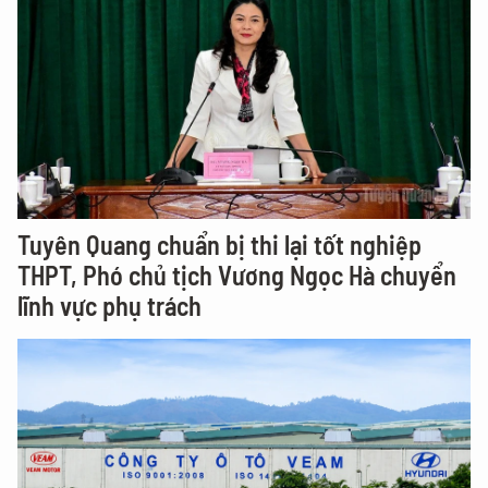
Tuyên Quang chuẩn bị thi lại tốt nghiệp
THPT, Phó chủ tịch Vương Ngọc Hà chuyển
lĩnh vực phụ trách