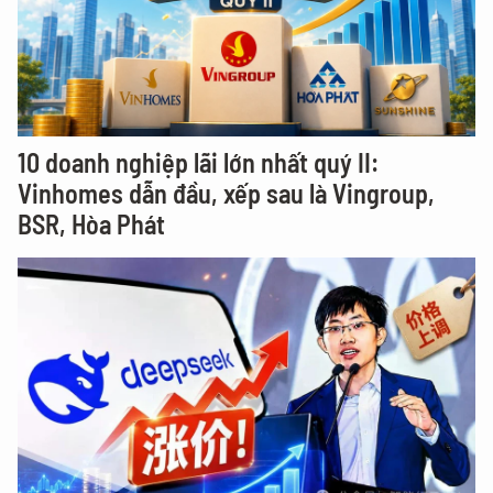
10 doanh nghiệp lãi lớn nhất quý II:
Vinhomes dẫn đầu, xếp sau là Vingroup,
BSR, Hòa Phát