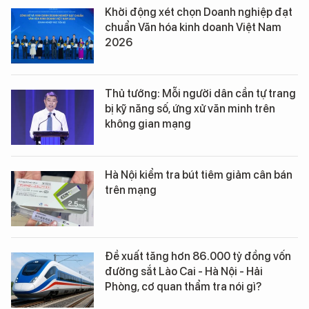
Khởi động xét chọn Doanh nghiệp đạt
chuẩn Văn hóa kinh doanh Việt Nam
2026
Thủ tướng: Mỗi người dân cần tự trang
bị kỹ năng số, ứng xử văn minh trên
không gian mạng
Hà Nội kiểm tra bút tiêm giảm cân bán
trên mạng
Đề xuất tăng hơn 86.000 tỷ đồng vốn
đường sắt Lào Cai - Hà Nội - Hải
Phòng, cơ quan thẩm tra nói gì?