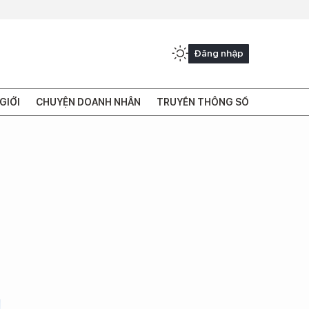
Đăng nhập
GIỚI
CHUYỆN DOANH NHÂN
TRUYỀN THÔNG SỐ