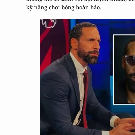
kỹ năng chơi bóng hoàn hảo.