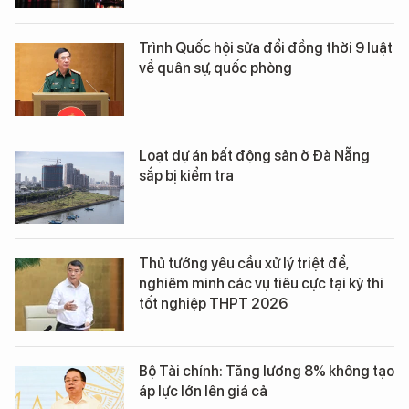
Trình Quốc hội sửa đổi đồng thời 9 luật
về quân sự, quốc phòng
Loạt dự án bất động sản ở Đà Nẵng
sắp bị kiểm tra
Thủ tướng yêu cầu xử lý triệt để,
nghiêm minh các vụ tiêu cực tại kỳ thi
tốt nghiệp THPT 2026
Bộ Tài chính: Tăng lương 8% không tạo
áp lực lớn lên giá cả