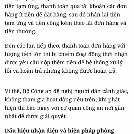
tiền tạm ứng, thanh toán qua tài khoản các đơn
hàng ít tiền để đặt hàng, sau đó nhận lại tiền
tạm ứng và tiền công kèm theo lãi đơn hàng và
tiền thưởng.
Đến các lần tiếp theo, thanh toán đơn hàng với
lượng tiền lớn thì bị chiếm đoạt đồng thời nhận
được yêu cầu nộp thêm tiền để hệ thống xử lý
lỗi và hoàn trả nhưng không được hoàn trả.
Vì thế, Bộ Công an đề nghị người dân cảnh giác,
không tham gia hoạt động nêu trên; khi phát
hiện thì báo ngay với cơ quan công an nơi gần
nhất để được giải quyết.
Dấu hiệu nhận diện và biện pháp phòng