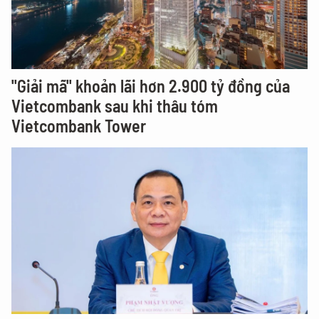
"Giải mã" khoản lãi hơn 2.900 tỷ đồng của
Vietcombank sau khi thâu tóm
Vietcombank Tower