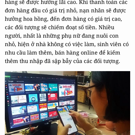
hàng sẽ được hưởng lãi cao. Khi thanh toán các
đơn hàng đầu có giá trị nhỏ, nạn nhân sẽ được
hưởng hoa hồng, đến đơn hàng có giá trị cao,
các đối tượng sẽ chiếm đoạt số tiền. Nhiều
người, nhất là những phụ nữ đang nuôi con
nhỏ, hiện ở nhà không có việc làm, sinh viên có
nhu cầu làm thêm, bán hàng online để kiếm
thêm thu nhập đã sập bẫy của các đối tượng.