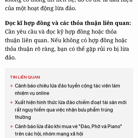
của một hoạt động lừa đảo.
Đọc kĩ hợp đồng và các thỏa thuận liên quan:
Cần yêu cầu và đọc kỹ hợp đồng hoặc thỏa
thuận liên quan. Nếu không có hợp đồng hoặc
thỏa thuận rõ ràng, bạn có thể gặp rủi ro bị lừa
đảo.
TIN LIÊN QUAN
Cảnh báo chiêu lừa đảo tuyển cộng tác viên làm
nhiệm vụ online
Xuất hiện hình thức lừa đảo chiếm đoạt tài sản mới
rất nguy hiểm qua việc nhận bưu phẩm trúng
thưởng
Cảnh báo lừa đảo khi mua vé "Đào, Phở và Piano"
trên các hội, nhóm mạng xã hội