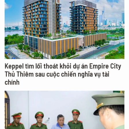
Keppel tìm lối thoát khỏi dự án Empire City
Thủ Thiêm sau cuộc chiến nghĩa vụ tài
chính