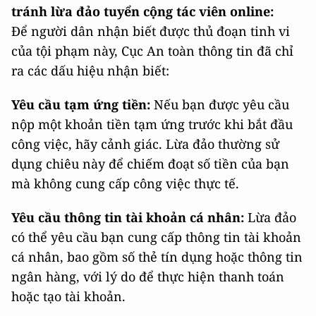
tránh lừa đảo tuyển cộng tác viên online:
Để người dân nhận biết được thủ đoạn tinh vi
của tội phạm này, Cục An toàn thông tin đã chỉ
ra các dấu hiệu nhận biết:
Yêu cầu tạm ứng tiền:
Nếu bạn được yêu cầu
nộp một khoản tiền tạm ứng trước khi bắt đầu
công việc, hãy cảnh giác. Lừa đảo thường sử
dụng chiêu này để chiếm đoạt số tiền của bạn
mà không cung cấp công việc thực tế.
Yêu cầu thông tin tài khoản cá nhân:
Lừa đảo
có thể yêu cầu bạn cung cấp thông tin tài khoản
cá nhân, bao gồm số thẻ tín dụng hoặc thông tin
ngân hàng, với lý do để thực hiện thanh toán
hoặc tạo tài khoản.