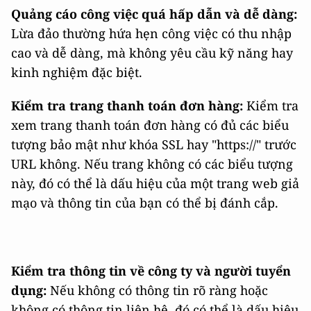
Quảng cáo công việc quá hấp dẫn và dễ dàng:
Lừa đảo thường hứa hẹn công việc có thu nhập
cao và dễ dàng, mà không yêu cầu kỹ năng hay
kinh nghiệm đặc biệt.
Kiểm tra trang thanh toán đơn hàng:
Kiểm tra
xem trang thanh toán đơn hàng có đủ các biểu
tượng bảo mật như khóa SSL hay "https://" trước
URL không. Nếu trang không có các biểu tượng
này, đó có thể là dấu hiệu của một trang web giả
mạo và thông tin của bạn có thể bị đánh cắp.
Kiểm tra thông tin về công ty và người tuyển
dụng:
Nếu không có thông tin rõ ràng hoặc
không có thông tin liên hệ, đó có thể là dấu hiệu