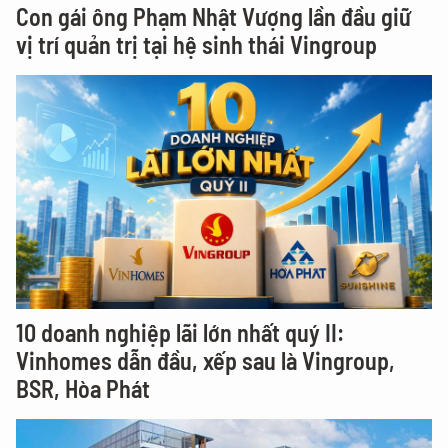
Con gái ông Phạm Nhật Vượng lần đầu giữ
vị trí quản trị tại hệ sinh thái Vingroup
10 doanh nghiệp lãi lớn nhất quý II:
Vinhomes dẫn đầu, xếp sau là Vingroup,
BSR, Hòa Phát