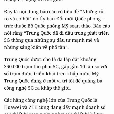
Đây là nội dung báo cáo có tiêu đề “Những rủi
ro và cơ hội” do Ủy ban Đổi mới Quốc phòng –
trực thuộc Bộ Quốc phòng Mỹ soạn thảo. Báo cáo
nói rằng “Trung Quốc đã đi đầu trong phát triển
5G thông qua những sự đầu tư mạnh mẽ và
những sáng kiến về phổ tần”.
Trung Quốc được cho là đã lắp đặt khoảng
350.000 trạm thu phát 5G, gấp gần 10 lần so với
số trạm được triển khai trên khắp nước Mỹ.
Trung Quốc đang ở một vị trí tốt để quảng bá
công nghệ 5G ra khắp thế giới.
Các hãng công nghệ lớn của Trung Quốc là
Huawei và ZTE cũng đang đẩy mạnh doanh số