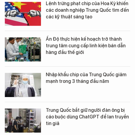
Lệnh trừng phạt chip của Hoa Kỳ khiến
các doanh nghiệp Trung Quốc tìm đến
các kỹ thuật sáng tạo
Ấn Độ thực hiện kế hoạch trở thành
trung tâm cung cấp linh kiện bán dẫn
hàng đầu thế giới
Nhập khẩu chip của Trung Quốc giảm
mạnh trong 3 tháng đầu năm
Trung Quốc bắt giữ người đàn ông bị
cáo buộc dùng ChatGPT để lan truyền
tin giả