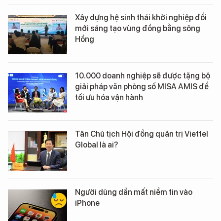
Xây dựng hệ sinh thái khởi nghiệp đổi
mới sáng tạo vùng đồng bằng sông
Hồng
10.000 doanh nghiệp sẽ được tặng bộ
giải pháp văn phòng số MISA AMIS để
tối ưu hóa vận hành
Tân Chủ tịch Hội đồng quản trị Viettel
Global là ai?
Người dùng dần mất niềm tin vào
iPhone