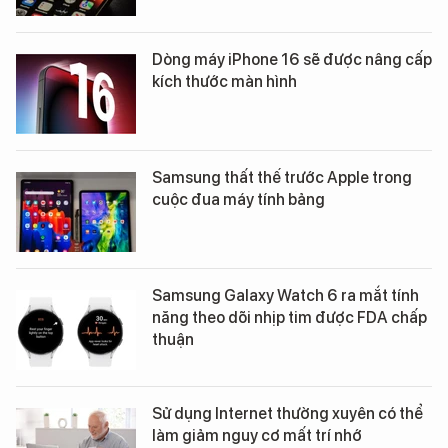
Dòng máy iPhone 16 sẽ được nâng cấp
kích thước màn hình
Samsung thất thế trước Apple trong
cuộc đua máy tính bảng
Samsung Galaxy Watch 6 ra mắt tính
năng theo dõi nhịp tim được FDA chấp
thuận
Sử dụng Internet thường xuyên có thể
làm giảm nguy cơ mất trí nhớ