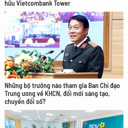
hữu Vietcombank Tower
Những bộ trưởng nào tham gia Ban Chỉ đạo
Trung ương về KHCN, đổi mới sáng tạo,
chuyển đổi số?