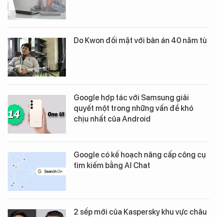
Do Kwon đối mặt với bản án 40 năm tù
Google hợp tác với Samsung giải
quyết một trong những vấn đề khó
chịu nhất của Android
Google có kế hoạch nâng cấp công cụ
tìm kiếm bằng AI Chat
2 sếp mới của Kaspersky khu vực châu