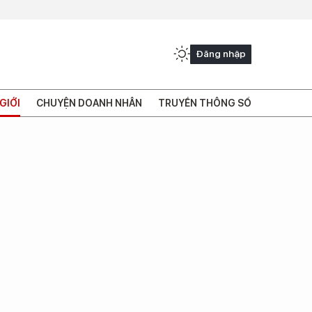
Đăng nhập
GIỚI
CHUYỆN DOANH NHÂN
TRUYỀN THÔNG SỐ