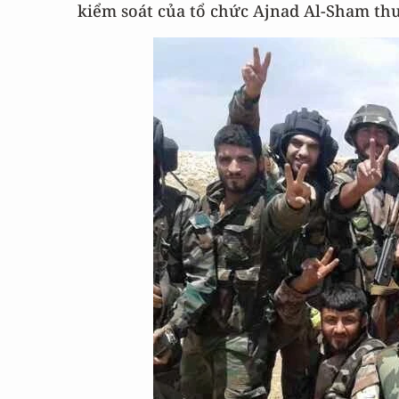
kiểm soát của tổ chức Ajnad Al-Sham thu