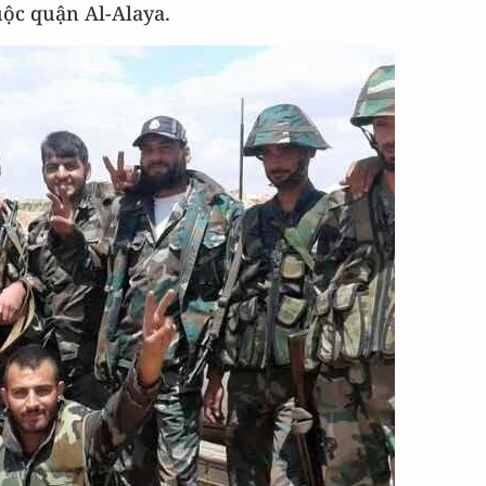
ộc quận Al-Alaya.