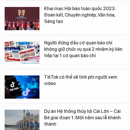
Khai mạc Hội báo toàn quốc 2023:
Đoàn kết, Chuyên nghiệp, Văn hóa,
Sáng tạo
Người đứng đầu cơ quan báo chí
không giữ chức vụ quá 2 nhiệm kỳ liên
tiếp tại 1 cơ quan báo chí
TikTok có thể sẽ tính phí người xem
video
Dự án Hệ thống thủy lợi Cái Lớn – Cái
Bé giai đoạn 1: Một năm sau lễ khánh
thành