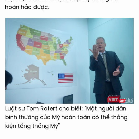
hoàn hảo được.
Luật sư Tom Rotert cho biết: "Một người dân
bình thường của Mỹ hoàn toàn có thể thắng
kiện tổng thống Mỹ"