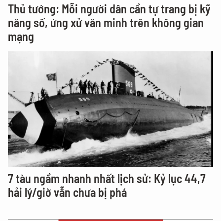
Thủ tướng: Mỗi người dân cần tự trang bị kỹ
năng số, ứng xử văn minh trên không gian
mạng
7 tàu ngầm nhanh nhất lịch sử: Kỷ lục 44,7
hải lý/giờ vẫn chưa bị phá