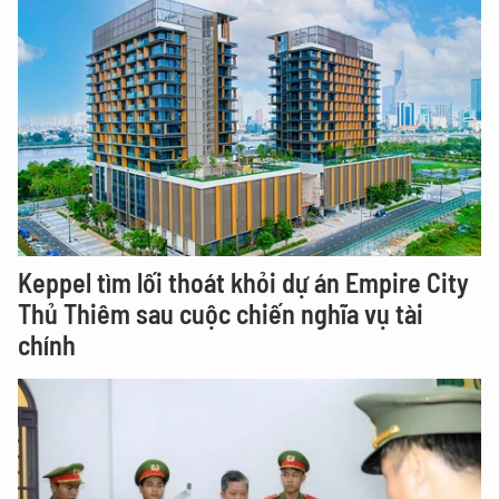
Keppel tìm lối thoát khỏi dự án Empire City
Thủ Thiêm sau cuộc chiến nghĩa vụ tài
chính