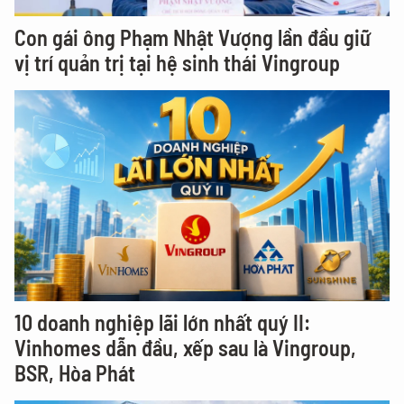
Con gái ông Phạm Nhật Vượng lần đầu giữ
vị trí quản trị tại hệ sinh thái Vingroup
10 doanh nghiệp lãi lớn nhất quý II:
Vinhomes dẫn đầu, xếp sau là Vingroup,
BSR, Hòa Phát