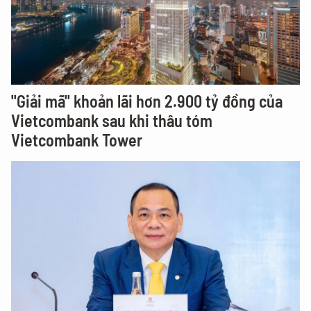
"Giải mã" khoản lãi hơn 2.900 tỷ đồng của
Vietcombank sau khi thâu tóm
Vietcombank Tower