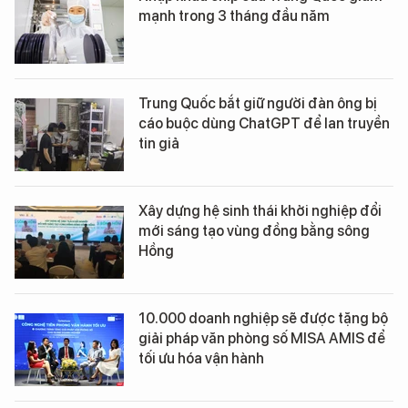
mạnh trong 3 tháng đầu năm
Trung Quốc bắt giữ người đàn ông bị
cáo buộc dùng ChatGPT để lan truyền
tin giả
Xây dựng hệ sinh thái khởi nghiệp đổi
mới sáng tạo vùng đồng bằng sông
Hồng
10.000 doanh nghiệp sẽ được tặng bộ
giải pháp văn phòng số MISA AMIS để
tối ưu hóa vận hành