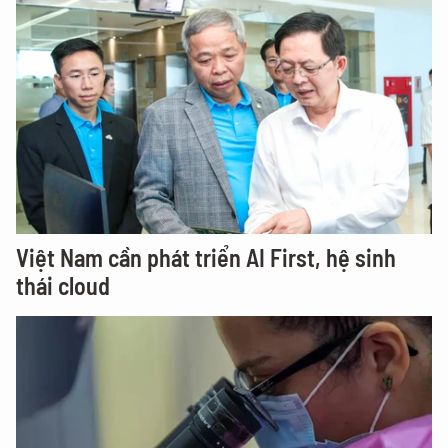
Việt Nam cần phát triển AI First, hệ sinh
thái cloud