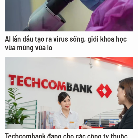
AI lần đầu tạo ra virus sống, giới khoa học
vừa mừng vừa lo
Techcombank đang cho các công ty thuộc