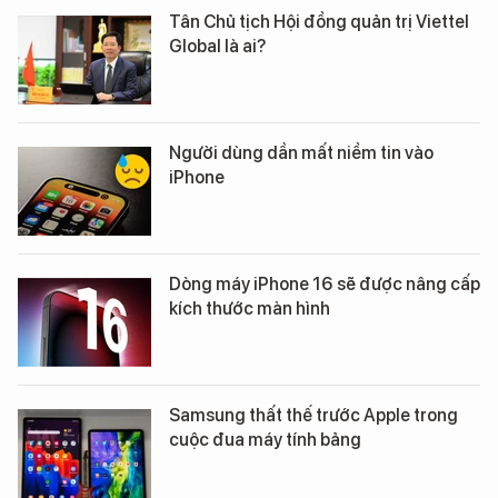
Tân Chủ tịch Hội đồng quản trị Viettel
Global là ai?
Người dùng dần mất niềm tin vào
iPhone
Dòng máy iPhone 16 sẽ được nâng cấp
kích thước màn hình
Samsung thất thế trước Apple trong
cuộc đua máy tính bảng