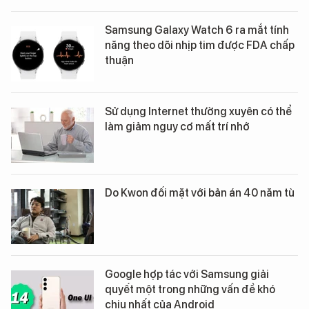
Samsung Galaxy Watch 6 ra mắt tính
năng theo dõi nhịp tim được FDA chấp
thuận
Sử dụng Internet thường xuyên có thể
làm giảm nguy cơ mất trí nhớ
Do Kwon đối mặt với bản án 40 năm tù
Google hợp tác với Samsung giải
quyết một trong những vấn đề khó
chịu nhất của Android