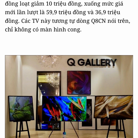
đồng loạt giảm 10 triệu đồng, xuống mức giá
mới lần lượt là 59,9 triệu đồng và 36,9 triệu
đồng. Các TV này tương tự dòng Q8CN nói trên,
chỉ không có màn hình cong.