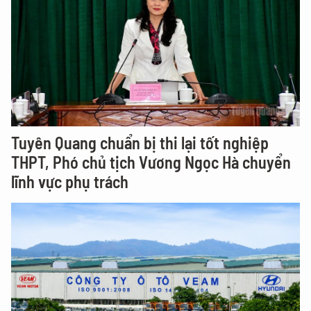
Tuyên Quang chuẩn bị thi lại tốt nghiệp
THPT, Phó chủ tịch Vương Ngọc Hà chuyển
lĩnh vực phụ trách