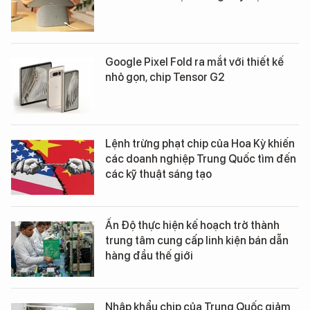
Google Pixel Fold ra mắt với thiết kế
nhỏ gọn, chip Tensor G2
Lệnh trừng phạt chip của Hoa Kỳ khiến
các doanh nghiệp Trung Quốc tìm đến
các kỹ thuật sáng tạo
Ấn Độ thực hiện kế hoạch trở thành
trung tâm cung cấp linh kiện bán dẫn
hàng đầu thế giới
Nhập khẩu chip của Trung Quốc giảm