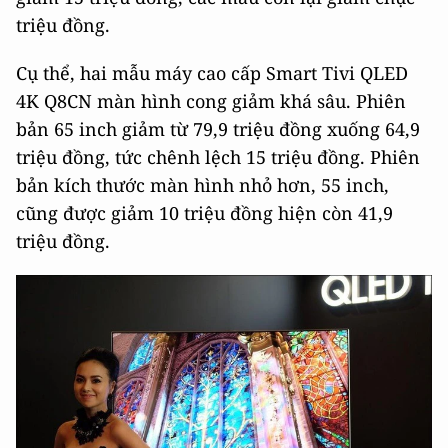
triệu đồng.
Cụ thể, hai mẫu máy cao cấp Smart Tivi QLED
4K Q8CN màn hình cong giảm khá sâu. Phiên
bản 65 inch giảm từ 79,9 triệu đồng xuống 64,9
triệu đồng, tức chênh lệch 15 triệu đồng. Phiên
bản kích thước màn hình nhỏ hơn, 55 inch,
cũng được giảm 10 triệu đồng hiện còn 41,9
triệu đồng.