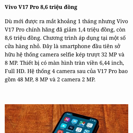
Vivo V17 Pro 8,6 triệu đồng
Dù mới được ra mắt khoảng 1 tháng nhưng Vivo
V17 Pro chính hãng đã giảm 1,4 triệu đồng, còn
8,6 triệu đồng. Chương trình áp dụng tại một số
cửa hàng nhỏ. Đây là smartphone đầu tiên sở
hữu hệ thống camera selfie kép trượt 32 MP và
8 MP. Thiết bị có màn hình tràn viền 6,44 inch,
Full HD. Hệ thống 4 camera sau của V17 Pro bao
gồm 48 MP, 8 MP và 2 camera 2 MP.