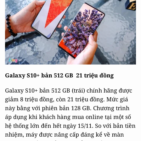
Galaxy S10+ bản 512 GB 21 triệu đồng
Galaxy S10+ bản 512 GB (trái) chính hãng được
giảm 8 triệu đồng, còn 21 triệu đồng. Mức giá
này bằng với phiên bản 128 GB. Chương trình
áp dụng khi khách hàng mua online tại một số
hệ thống lớn đến hết ngày 15/11. So với bản tiền
nhiệm, máy được nâng cấp đáng kể về màn