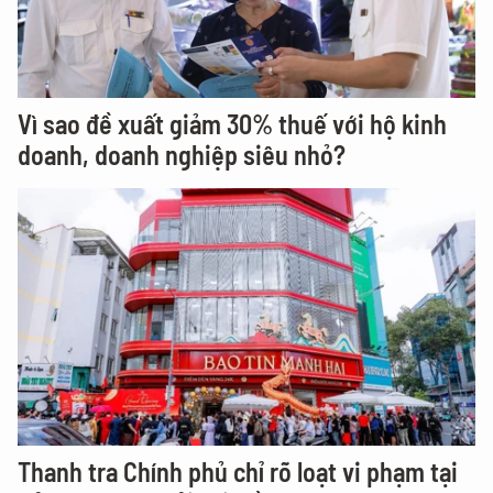
Vì sao đề xuất giảm 30% thuế với hộ kinh
doanh, doanh nghiệp siêu nhỏ?
Thanh tra Chính phủ chỉ rõ loạt vi phạm tại