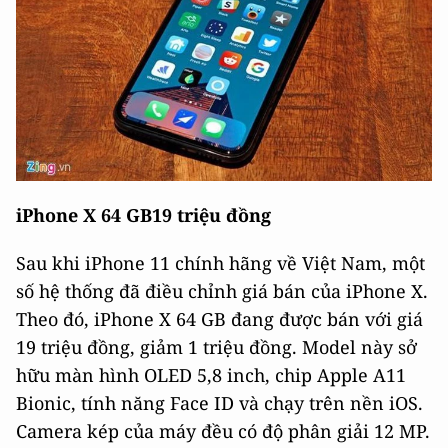
iPhone X 64 GB19 triệu đồng
Sau khi iPhone 11 chính hãng về Việt Nam, một
số hệ thống đã điều chỉnh giá bán của iPhone X.
Theo đó, iPhone X 64 GB đang được bán với giá
19 triệu đồng, giảm 1 triệu đồng. Model này sở
hữu màn hình OLED 5,8 inch, chip Apple A11
Bionic, tính năng Face ID và chạy trên nền iOS.
Camera kép của máy đều có độ phân giải 12 MP.