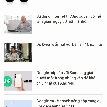
Sử dụng Internet thường xuyên có thể
làm giảm nguy cơ mất trí nhớ
Do Kwon đối mặt với bản án 40 năm tù
Google hợp tác với Samsung giải
quyết một trong những vấn đề khó
chịu nhất của Android
Google có kế hoạch nâng cấp công cụ
tìm kiếm bằng AI Chat