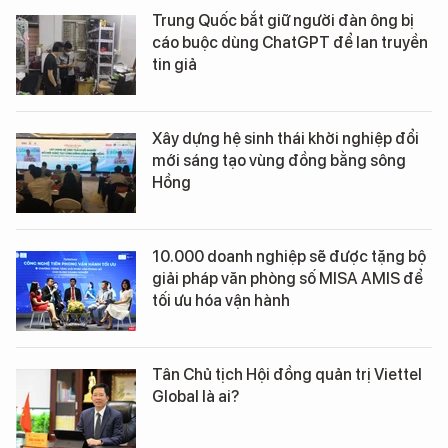
Trung Quốc bắt giữ người đàn ông bị
cáo buộc dùng ChatGPT để lan truyền
tin giả
Xây dựng hệ sinh thái khởi nghiệp đổi
mới sáng tạo vùng đồng bằng sông
Hồng
10.000 doanh nghiệp sẽ được tặng bộ
giải pháp văn phòng số MISA AMIS để
tối ưu hóa vận hành
Tân Chủ tịch Hội đồng quản trị Viettel
Global là ai?