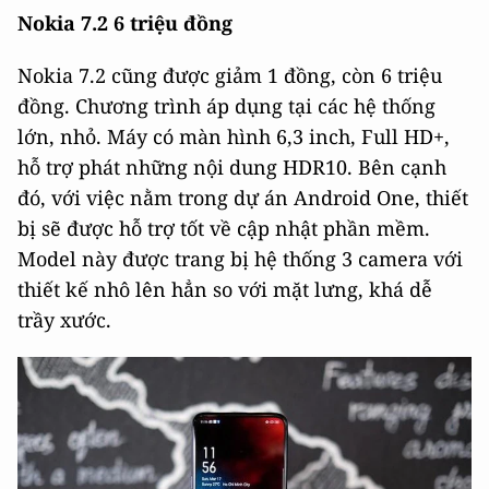
Nokia 7.2 6 triệu đồng
Nokia 7.2 cũng được giảm 1 đồng, còn 6 triệu
đồng. Chương trình áp dụng tại các hệ thống
lớn, nhỏ. Máy có màn hình 6,3 inch, Full HD+,
hỗ trợ phát những nội dung HDR10. Bên cạnh
đó, với việc nằm trong dự án Android One, thiết
bị sẽ được hỗ trợ tốt về cập nhật phần mềm.
Model này được trang bị hệ thống 3 camera với
thiết kế nhô lên hẳn so với mặt lưng, khá dễ
trầy xước.