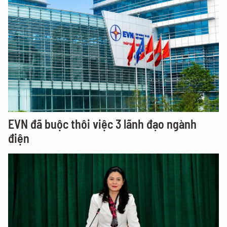
EVN đã buộc thôi việc 3 lãnh đạo ngành
điện