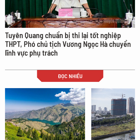
Tuyên Quang chuẩn bị thi lại tốt nghiệp
THPT, Phó chủ tịch Vương Ngọc Hà chuyển
lĩnh vực phụ trách
ĐỌC NHIỀU