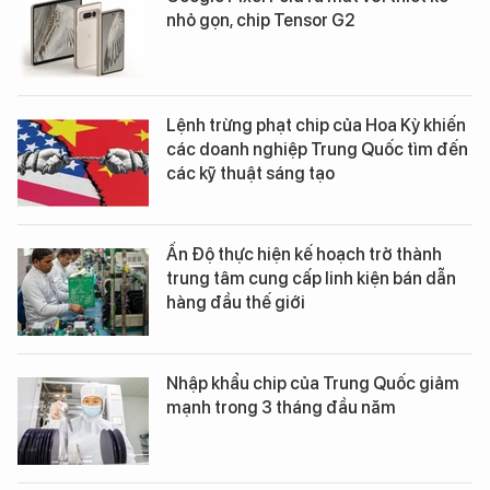
nhỏ gọn, chip Tensor G2
Lệnh trừng phạt chip của Hoa Kỳ khiến
các doanh nghiệp Trung Quốc tìm đến
các kỹ thuật sáng tạo
Ấn Độ thực hiện kế hoạch trở thành
trung tâm cung cấp linh kiện bán dẫn
hàng đầu thế giới
Nhập khẩu chip của Trung Quốc giảm
mạnh trong 3 tháng đầu năm