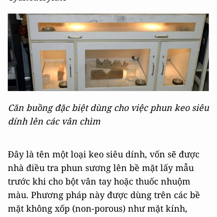
Căn buồng đặc biệt dùng cho việc phun keo siêu
dính lên các vân chìm
Đây là tên một loại keo siêu dính, vốn sẽ được
nhà điều tra phun sương lên bề mặt lấy mẫu
trước khi cho bột vân tay hoặc thuốc nhuộm
màu. Phương pháp này được dùng trên các bề
mặt không xốp (non-porous) như mặt kính,