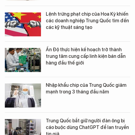
Lệnh trừng phạt chip của Hoa Kỳ khiến
các doanh nghiệp Trung Quốc tìm đến
các kỹ thuật sáng tạo
Ấn Độ thực hiện kế hoạch trở thành
trung tâm cung cấp linh kiện bán dẫn
hàng đầu thế giới
Nhập khẩu chip của Trung Quốc giảm
mạnh trong 3 tháng đầu năm
Trung Quốc bắt giữ người đàn ông bị
cáo buộc dùng ChatGPT để lan truyền
tin giả