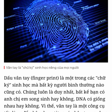
Vân tay là "chữ ký" sinh học riêng của mọi người
Dấu vân tay (finger print) là một trong các "chữ
ký" sinh học mà bất kỳ người bình thường nào
cũng có. Chúng luôn là duy nhất, bất kể bạn có
anh chị em song sinh hay không, DNA có giống
nhau hay không. Vì thế, vân tay là một công cụ