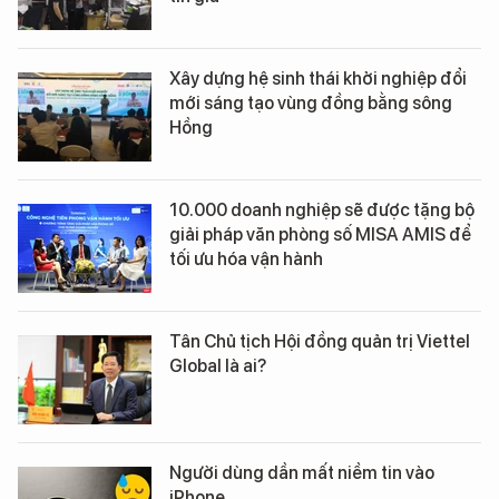
Xây dựng hệ sinh thái khởi nghiệp đổi
mới sáng tạo vùng đồng bằng sông
Hồng
10.000 doanh nghiệp sẽ được tặng bộ
giải pháp văn phòng số MISA AMIS để
tối ưu hóa vận hành
Tân Chủ tịch Hội đồng quản trị Viettel
Global là ai?
Người dùng dần mất niềm tin vào
iPhone