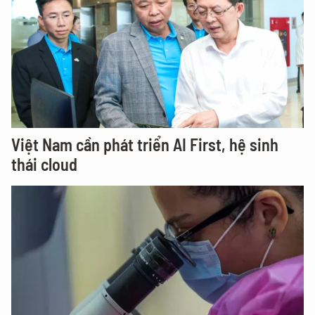
Việt Nam cần phát triển AI First, hệ sinh
thái cloud