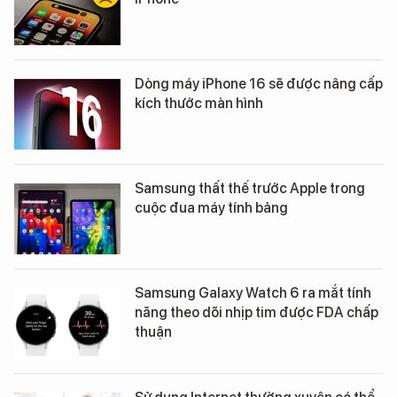
Dòng máy iPhone 16 sẽ được nâng cấp
kích thước màn hình
Samsung thất thế trước Apple trong
cuộc đua máy tính bảng
Samsung Galaxy Watch 6 ra mắt tính
năng theo dõi nhịp tim được FDA chấp
thuận