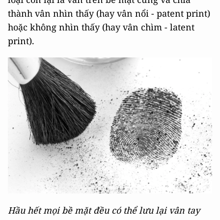
thành vân nhìn thấy (hay vân nổi - patent print)
hoặc không nhìn thấy (hay vân chìm - latent
print).
Hầu hết mọi bề mặt đều có thể lưu lại vân tay