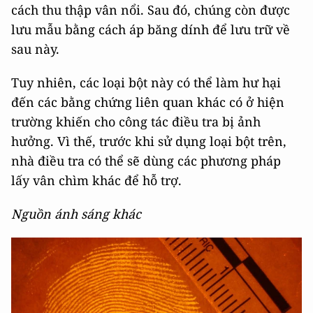
cách thu thập vân nổi. Sau đó, chúng còn được
lưu mẫu bằng cách áp băng dính để lưu trữ về
sau này.
Tuy nhiên, các loại bột này có thể làm hư hại
đến các bằng chứng liên quan khác có ở hiện
trường khiến cho công tác điều tra bị ảnh
hưởng. Vì thế, trước khi sử dụng loại bột trên,
nhà điều tra có thể sẽ dùng các phương pháp
lấy vân chìm khác để hỗ trợ.
Nguồn ánh sáng khác