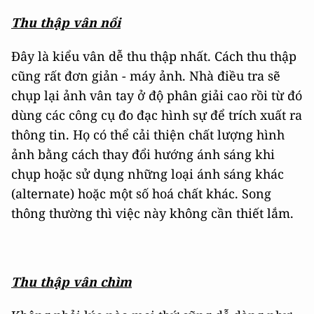
Thu thập vân nổi
Đây là kiểu vân dễ thu thập nhất. Cách thu thập
cũng rất đơn giản - máy ảnh. Nhà điều tra sẽ
chụp lại ảnh vân tay ở độ phân giải cao rồi từ đó
dùng các công cụ đo đạc hình sự để trích xuất ra
thông tin. Họ có thể cải thiện chất lượng hình
ảnh bằng cách thay đổi hướng ánh sáng khi
chụp hoặc sử dụng những loại ánh sáng khác
(alternate) hoặc một số hoá chất khác. Song
thông thường thì việc này không cần thiết lắm.
Thu thập vân chìm