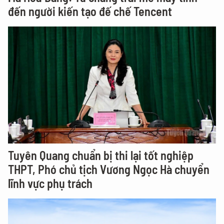
đến người kiến tạo đế chế Tencent
Tuyên Quang chuẩn bị thi lại tốt nghiệp
THPT, Phó chủ tịch Vương Ngọc Hà chuyển
lĩnh vực phụ trách