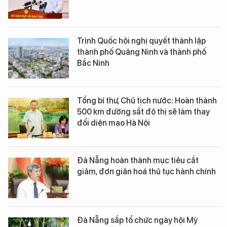
Trình Quốc hội nghị quyết thành lập
thành phố Quảng Ninh và thành phố
Bắc Ninh
Tổng bí thư, Chủ tịch nước: Hoàn thành
500 km đường sắt đô thị sẽ làm thay
đổi diện mạo Hà Nội
Đà Nẵng hoàn thành mục tiêu cắt
giảm, đơn giản hoá thủ tục hành chính
Đà Nẵng sắp tổ chức ngày hội Mỳ