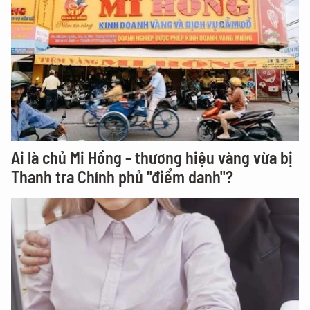
Ai là chủ Mi Hồng - thương hiệu vàng vừa bị
Thanh tra Chính phủ "điểm danh"?