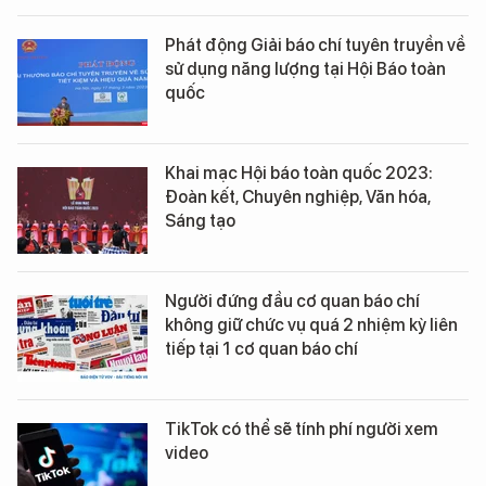
Phát động Giải báo chí tuyên truyền về
sử dụng năng lượng tại Hội Báo toàn
quốc
Khai mạc Hội báo toàn quốc 2023:
Đoàn kết, Chuyên nghiệp, Văn hóa,
Sáng tạo
Người đứng đầu cơ quan báo chí
không giữ chức vụ quá 2 nhiệm kỳ liên
tiếp tại 1 cơ quan báo chí
TikTok có thể sẽ tính phí người xem
video