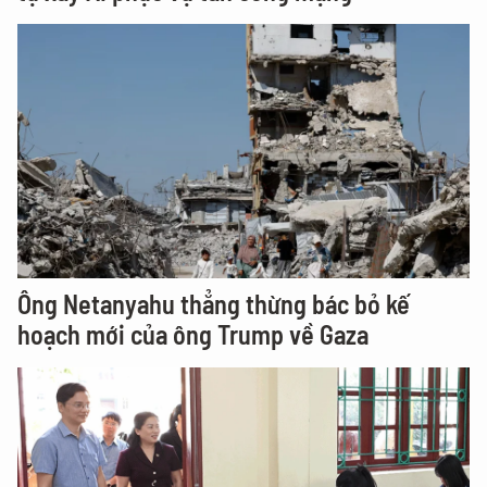
Ông Netanyahu thẳng thừng bác bỏ kế
hoạch mới của ông Trump về Gaza