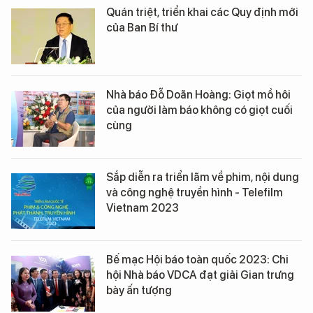
Quán triệt, triển khai các Quy định mới
của Ban Bí thư
Nhà báo Đỗ Doãn Hoàng: Giọt mồ hôi
của người làm báo không có giọt cuối
cùng
Sắp diễn ra triển lãm về phim, nội dung
và công nghệ truyền hình - Telefilm
Vietnam 2023
Bế mạc Hội báo toàn quốc 2023: Chi
hội Nhà báo VDCA đạt giải Gian trưng
bày ấn tượng