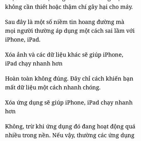
không cần thiết hoặc thậm chí gây hại cho máy.
Sau đây là một số niềm tin hoang đường mà
mọi người thường áp dụng một cách sai lầm với
iPhone, iPad.
Xóa ảnh và các dữ liệu khác sẽ giúp iPhone,
iPad chạy nhanh hơn
Hoàn toàn không đúng. Đây chỉ cách khiến bạn
mất dữ liệu một cách nhanh chóng.
Xóa ứng dụng sẽ giúp iPhone, iPad chạy nhanh
hơn
Không, trừ khi ứng dụng đó đang hoạt động quá
nhiều trong nền. Nếu vậy, thường các ứng dụng