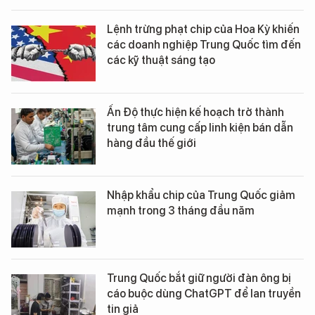
Lệnh trừng phạt chip của Hoa Kỳ khiến
các doanh nghiệp Trung Quốc tìm đến
các kỹ thuật sáng tạo
Ấn Độ thực hiện kế hoạch trở thành
trung tâm cung cấp linh kiện bán dẫn
hàng đầu thế giới
Nhập khẩu chip của Trung Quốc giảm
mạnh trong 3 tháng đầu năm
Trung Quốc bắt giữ người đàn ông bị
cáo buộc dùng ChatGPT để lan truyền
tin giả