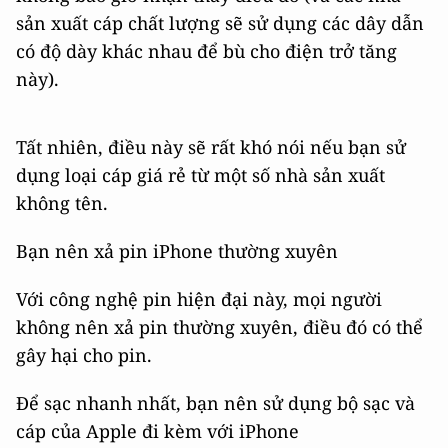
sản xuất cáp chất lượng sẽ sử dụng các dây dẫn
có độ dày khác nhau để bù cho điện trở tăng
này).
Tất nhiên, điều này sẽ rất khó nói nếu bạn sử
dụng loại cáp giá rẻ từ một số nhà sản xuất
không tên.
Bạn nên xả pin iPhone thường xuyên
Với công nghệ pin hiện đại này, mọi người
không nên xả pin thường xuyên, điều đó có thể
gây hại cho pin.
Để sạc nhanh nhất, bạn nên sử dụng bộ sạc và
cáp của Apple đi kèm với iPhone