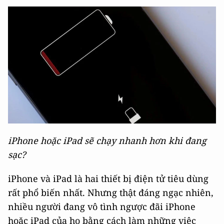
iPhone hoặc iPad sẽ chạy nhanh hơn khi đang
sạc?
iPhone và iPad là hai thiết bị điện tử tiêu dùng
rất phổ biến nhất. Nhưng thật đáng ngạc nhiên,
nhiều người đang vô tình ngược đãi iPhone
hoặc iPad của họ bằng cách làm những việc