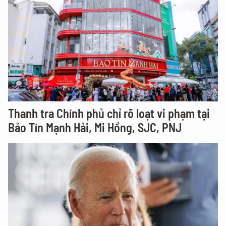
Thanh tra Chính phủ chỉ rõ loạt vi phạm tại
Bảo Tín Mạnh Hải, Mi Hồng, SJC, PNJ