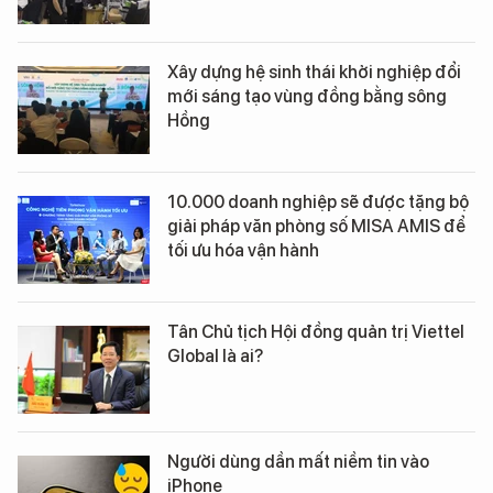
Xây dựng hệ sinh thái khởi nghiệp đổi
mới sáng tạo vùng đồng bằng sông
Hồng
10.000 doanh nghiệp sẽ được tặng bộ
giải pháp văn phòng số MISA AMIS để
tối ưu hóa vận hành
Tân Chủ tịch Hội đồng quản trị Viettel
Global là ai?
Người dùng dần mất niềm tin vào
iPhone