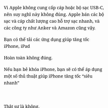
Vì Apple không cung cấp cáp hoặc bộ sạc USB-C,
nên suy nghĩ này không đúng. Apple bán các bộ
sạc và cáp chất lượng cao hỗ trợ sạc nhanh, và
các công ty như Anker và Amazon cũng vậy.
Bạn có thể tải các ứng dụng giúp tăng tốc
iPhone, iPad
Hoàn toàn không đúng.
Nếu bạn bẻ khóa iPhone, bạn sẽ có thể áp dụng
một số thủ thuật giúp iPhone tăng tốc “siêu
nhanh”
Thật sự là không.