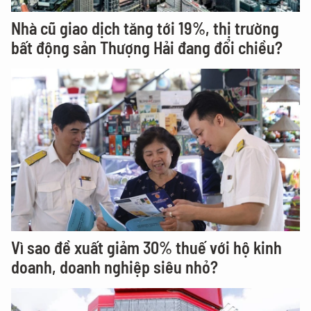
Nhà cũ giao dịch tăng tới 19%, thị trường
bất động sản Thượng Hải đang đổi chiều?
Vì sao đề xuất giảm 30% thuế với hộ kinh
doanh, doanh nghiệp siêu nhỏ?