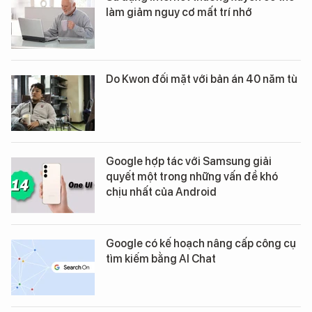
làm giảm nguy cơ mất trí nhớ
Do Kwon đối mặt với bản án 40 năm tù
Google hợp tác với Samsung giải
quyết một trong những vấn đề khó
chịu nhất của Android
Google có kế hoạch nâng cấp công cụ
tìm kiếm bằng AI Chat