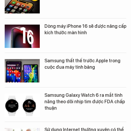
Dòng máy iPhone 16 sẽ được nâng cấp
kích thước màn hình
Samsung thất thế trước Apple trong
cuộc đua máy tính bảng
Samsung Galaxy Watch 6 ra mắt tính
năng theo dõi nhịp tim được FDA chấp
thuận
Sử dụng Internet thường xuyên có thể