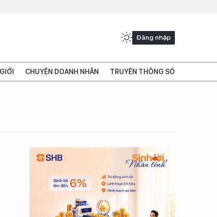
Đăng nhập
GIỚI
CHUYỆN DOANH NHÂN
TRUYỀN THÔNG SỐ