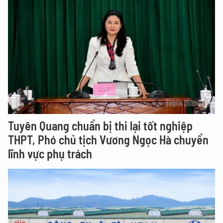
Tuyên Quang chuẩn bị thi lại tốt nghiệp
THPT, Phó chủ tịch Vương Ngọc Hà chuyển
lĩnh vực phụ trách