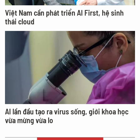
Việt Nam cần phát triển AI First, hệ sinh
thái cloud
AI lần đầu tạo ra virus sống, giới khoa học
vừa mừng vừa lo