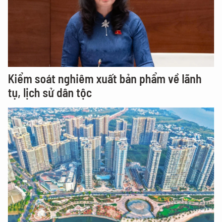
Kiểm soát nghiêm xuất bản phẩm về lãnh
tụ, lịch sử dân tộc