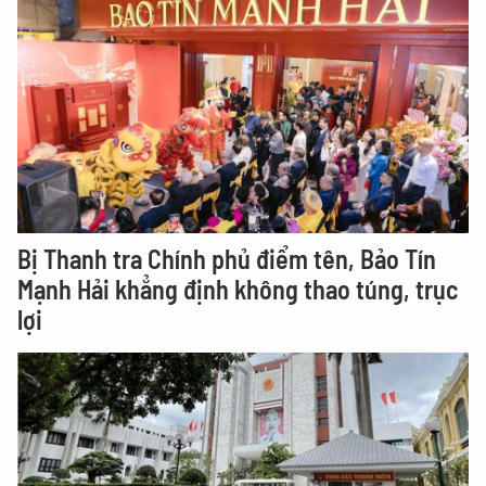
Bị Thanh tra Chính phủ điểm tên, Bảo Tín
Mạnh Hải khẳng định không thao túng, trục
lợi