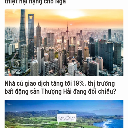
thiệt hại nặng cho Nga
Nhà cũ giao dịch tăng tới 19%, thị trường
bất động sản Thượng Hải đang đổi chiều?