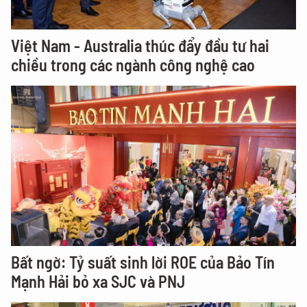
Việt Nam - Australia thúc đẩy đầu tư hai
chiều trong các ngành công nghệ cao
Bất ngờ: Tỷ suất sinh lời ROE của Bảo Tín
Mạnh Hải bỏ xa SJC và PNJ