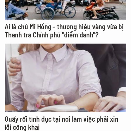
Ai là chủ Mi Hồng - thương hiệu vàng vừa bị
Thanh tra Chính phủ "điểm danh"?
Quấy rối tình dục tại nơi làm việc phải xin
lỗi công khai