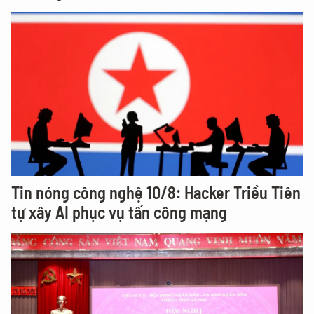
Tin nóng công nghệ 10/8: Hacker Triều Tiên
tự xây AI phục vụ tấn công mạng