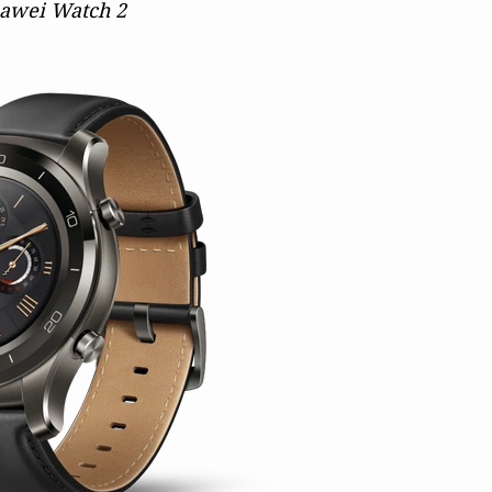
awei Watch 2