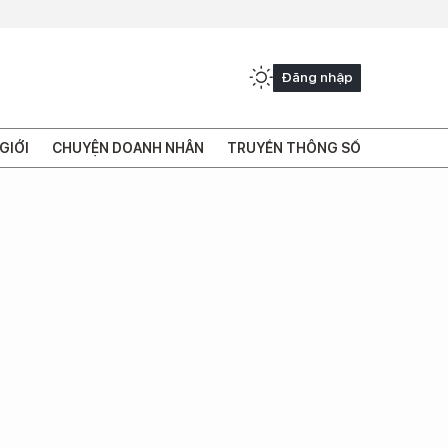
Đăng nhập
GIỚI
CHUYỆN DOANH NHÂN
TRUYỀN THÔNG SỐ