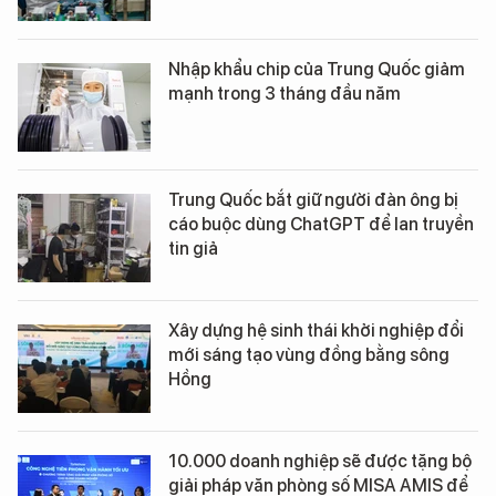
Nhập khẩu chip của Trung Quốc giảm
mạnh trong 3 tháng đầu năm
Trung Quốc bắt giữ người đàn ông bị
cáo buộc dùng ChatGPT để lan truyền
tin giả
Xây dựng hệ sinh thái khởi nghiệp đổi
mới sáng tạo vùng đồng bằng sông
Hồng
10.000 doanh nghiệp sẽ được tặng bộ
giải pháp văn phòng số MISA AMIS để