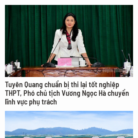
Tuyên Quang chuẩn bị thi lại tốt nghiệp
THPT, Phó chủ tịch Vương Ngọc Hà chuyển
lĩnh vực phụ trách