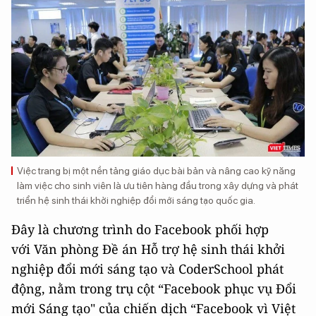
Việc trang bị một nền tảng giáo dục bài bản và nâng cao kỹ năng
làm việc cho sinh viên là ưu tiên hàng đầu trong xây dựng và phát
triển hệ sinh thái khởi nghiệp đổi mới sáng tạo quốc gia.
Đây là chương trình do Facebook phối hợp
với Văn phòng Đề án Hỗ trợ hệ sinh thái khởi
nghiệp đổi mới sáng tạo và CoderSchool phát
động, nằm trong trụ cột “Facebook phục vụ Đổi
mới Sáng tạo" của chiến dịch “Facebook vì Việt