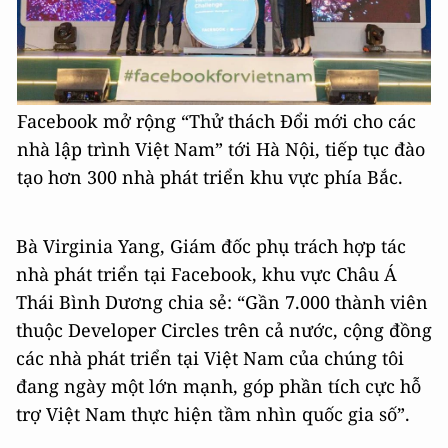
Facebook mở rộng “Thử thách Đổi mới cho các
nhà lập trình Việt Nam” tới Hà Nội, tiếp tục đào
tạo hơn 300 nhà phát triển khu vực phía Bắc.
Bà Virginia Yang, Giám đốc phụ trách hợp tác
nhà phát triển tại Facebook, khu vực Châu Á
Thái Bình Dương chia sẻ: “Gần 7.000 thành viên
thuộc Developer Circles trên cả nước, cộng đồng
các nhà phát triển tại Việt Nam của chúng tôi
đang ngày một lớn mạnh, góp phần tích cực hỗ
trợ Việt Nam thực hiện tầm nhìn quốc gia số”.