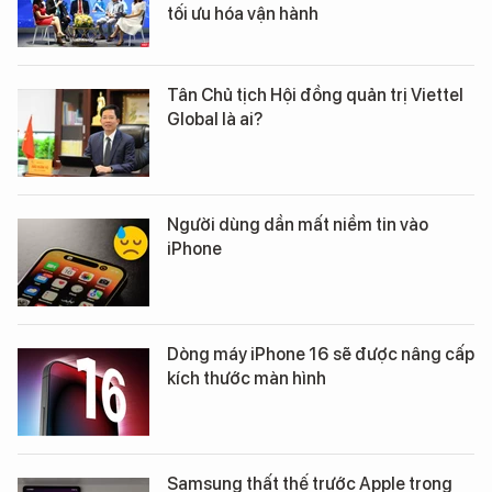
tối ưu hóa vận hành
Tân Chủ tịch Hội đồng quản trị Viettel
Global là ai?
Người dùng dần mất niềm tin vào
iPhone
Dòng máy iPhone 16 sẽ được nâng cấp
kích thước màn hình
Samsung thất thế trước Apple trong