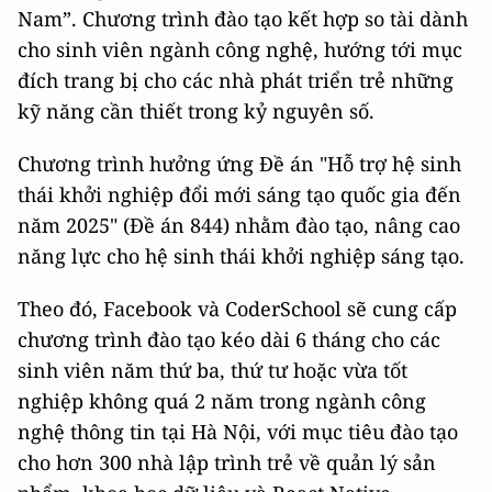
Nam”. Chương trình đào tạo kết hợp so tài dành
cho sinh viên ngành công nghệ, hướng tới mục
đích trang bị cho các nhà phát triển trẻ những
kỹ năng cần thiết trong kỷ nguyên số.
Chương trình hưởng ứng Đề án "Hỗ trợ hệ sinh
thái khởi nghiệp đổi mới sáng tạo quốc gia đến
năm 2025" (Đề án 844) nhằm đào tạo, nâng cao
năng lực cho hệ sinh thái khởi nghiệp sáng tạo.
Theo đó, Facebook và CoderSchool sẽ cung cấp
chương trình đào tạo kéo dài 6 tháng cho các
sinh viên năm thứ ba, thứ tư hoặc vừa tốt
nghiệp không quá 2 năm trong ngành công
nghệ thông tin tại Hà Nội, với mục tiêu đào tạo
cho hơn 300 nhà lập trình trẻ về quản lý sản