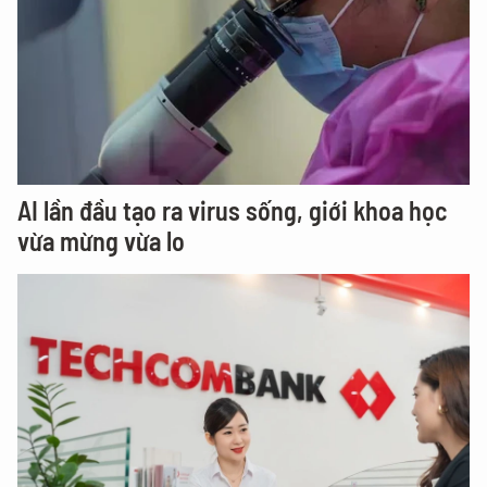
AI lần đầu tạo ra virus sống, giới khoa học
vừa mừng vừa lo