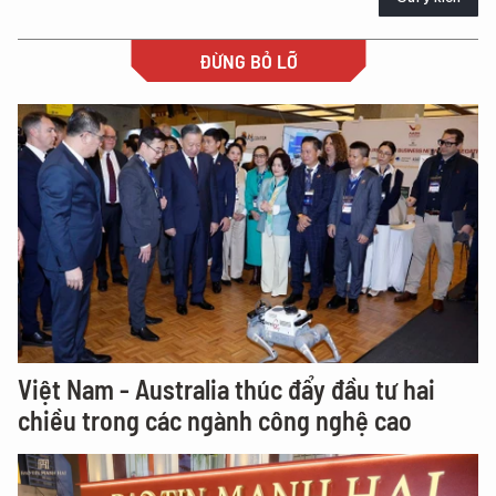
ĐỪNG BỎ LỠ
Việt Nam - Australia thúc đẩy đầu tư hai
chiều trong các ngành công nghệ cao