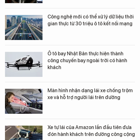
Công nghệ mới có thể xử lý dữ liệu thời
gian thực từ 30 triệu ô tô kết nối mạng
Ô tô bay Nhật Bản thực hiện thành
công chuyến bay ngoài trời có hành
khách
Màn hình nhận dạng lái xe chống trộm
xe và hỗ trợ người lái trên đường
Xe tự lái của Amazon lần đầu tiên đưa
đón hành khách trên đường công cộng