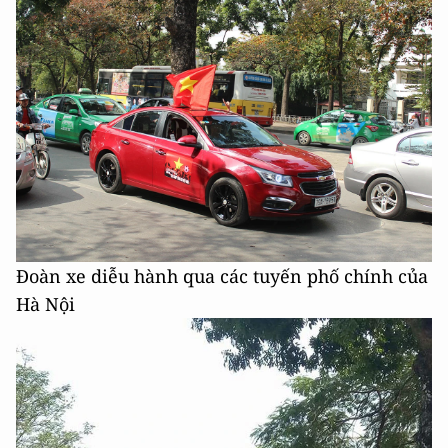
Đoàn xe diễu hành qua các tuyến phố chính của
Hà Nội