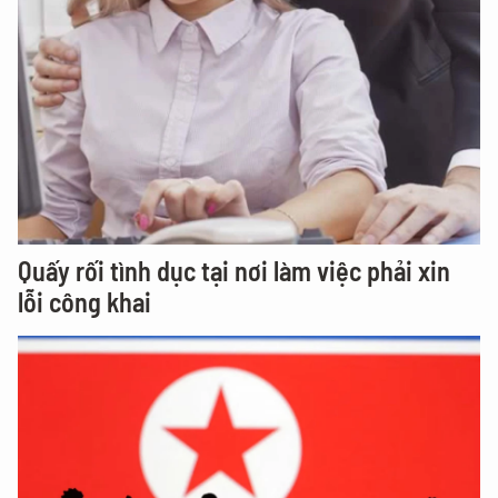
Quấy rối tình dục tại nơi làm việc phải xin
lỗi công khai