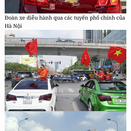
Đoàn xe diễu hành qua các tuyến phố chính của
Hà Nội