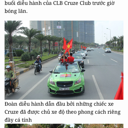
buổi diễu hành của CLB Cruze Club trước giờ
bóng lăn.
Đoàn diễu hành dẫn đầu bởi những chiếc xe
Cruze đã được chủ xe độ theo phong cách riêng
đầy cá tính