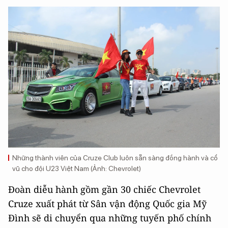
Những thành viên của Cruze Club luôn sẵn sàng đồng hành và cổ
vũ cho đội U23 Việt Nam (Ảnh: Chevrolet)
Đoàn diễu hành gồm gần 30 chiếc Chevrolet
Cruze xuất phát từ Sân vận động Quốc gia Mỹ
Đình sẽ di chuyển qua những tuyến phố chính