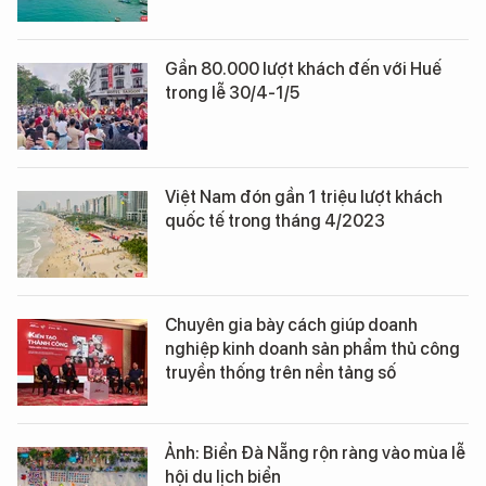
Gần 80.000 lượt khách đến với Huế
trong lễ 30/4-1/5
Việt Nam đón gần 1 triệu lượt khách
quốc tế trong tháng 4/2023
Chuyên gia bày cách giúp doanh
nghiệp kinh doanh sản phẩm thủ công
truyền thống trên nền tảng số
Ảnh: Biển Đà Nẵng rộn ràng vào mùa lễ
hội du lịch biển