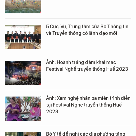
5 Cục, Vụ, Trung tâm của Bộ Thông tin
và Truyền thông có lãnh đạo mới
Ảnh: Hoành tráng đêm khai mạc
Festival Nghề truyền thống Huế 2023
Ảnh: Xem nghệ nhân ba miền trình diễn
tại Festival Nghề truyền thống Huế
2023
Bộ Y tế đề nghị các địa phương tăng