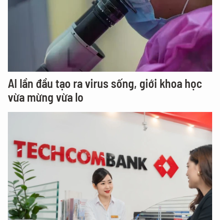
AI lần đầu tạo ra virus sống, giới khoa học
vừa mừng vừa lo