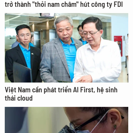
trở thành "thỏi nam châm" hút công ty FDI
Việt Nam cần phát triển AI First, hệ sinh
thái cloud