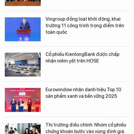
Vingroup đồng loạt khởi động, khai
trường 11 công trình trọng điểm trên
toàn quốc
Cổ phiếu KienlongBank được chấp
nhận niêm yết trên HOSE
Eurowindow nhận danh hiệu Top 10
sản phẩm xanh và bền vững 2025
Thị trường điều chỉnh: Nhóm cổ phiếu
chứng khoán bước vào vùng định giá