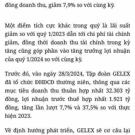
đồng doanh thu, giảm 7,9% so với cùng kỳ.
Một điểm tích cực khác trong quý là lãi suất
giảm so với quý 1/2023 dẫn tới chi phí tài chính
giảm, đồng thời doanh thu tài chính trong kỳ
tăng cũng góp phần vào tăng trưởng lợi nhuận
của quý 1/2024 so với cùng kỳ.
Trước đó, vào ngày 28/3/2024, Tập đoàn GELEX
đã tổ chức ĐHĐCĐ thường niên, thông qua các
mục tiêu doanh thu thuần hợp nhất 32.303 tỷ
đồng, lợi nhuận trước thuế hợp nhất 1.921 tỷ
đồng, tăng lần lượt 7,7% và 37,5% so với thực
hiện 2023.
Về định hướng phát triển, GELEX sẽ cơ cấu lại