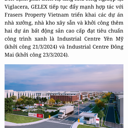
Viglacera, GELEX tiếp tục đẩy mạnh hợp tác với
Frasers Property Vietnam triển khai các dự án
nhà xưởng, nhà kho xây sẵn và khởi công thêm
hai dự án bất động sản cao cấp đạt tiêu chuẩn
công trình xanh là Industrial Centre Yên Mỹ
(khởi công 21/3/2024) và Industrial Centre Đông
Mai (khởi công 23/3/2024).