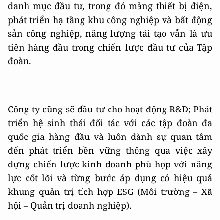
danh mục đầu tư, trong đó mảng thiết bị điện,
phát triển hạ tầng khu công nghiệp và bất động
sản công nghiệp, năng lượng tái tạo vẫn là ưu
tiên hàng đầu trong chiến lược đầu tư của Tập
đoàn.
Công ty cũng sẽ đầu tư cho hoạt động R&D; Phát
triển hệ sinh thái đối tác với các tập đoàn đa
quốc gia hàng đầu và luôn dành sự quan tâm
đến phát triển bền vững thông qua việc xây
dựng chiến lược kinh doanh phù hợp với năng
lực cốt lõi và từng bước áp dụng có hiệu quả
khung quản trị tích hợp ESG (Môi trường – Xã
hội – Quản trị doanh nghiệp).