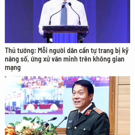
Thủ tướng: Mỗi người dân cần tự trang bị kỹ
năng số, ứng xử văn minh trên không gian
mạng