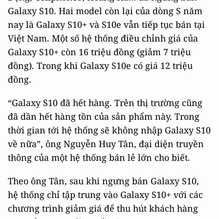
Galaxy S10. Hai model còn lại của dòng S năm
nay là Galaxy S10+ và S10e vẫn tiếp tục bán tại
Việt Nam. Một số hệ thống điều chỉnh giá của
Galaxy S10+ còn 16 triệu đồng (giảm 7 triệu
đồng). Trong khi Galaxy S10e có giá 12 triệu
đồng.
“Galaxy S10 đã hết hàng. Trên thị trường cũng
đã dần hết hàng tồn của sản phẩm này. Trong
thời gian tới hệ thống sẽ không nhập Galaxy S10
về nữa”, ông Nguyễn Huy Tân, đại diện truyền
thông của một hệ thống bán lẻ lớn cho biết.
Theo ông Tân, sau khi ngưng bán Galaxy S10,
hệ thống chỉ tập trung vào Galaxy S10+ với các
chương trình giảm giá để thu hút khách hàng