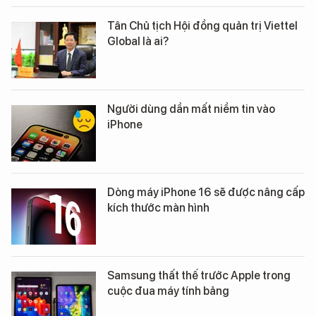
Tân Chủ tịch Hội đồng quản trị Viettel
Global là ai?
Người dùng dần mất niềm tin vào
iPhone
Dòng máy iPhone 16 sẽ được nâng cấp
kích thước màn hình
Samsung thất thế trước Apple trong
cuộc đua máy tính bảng