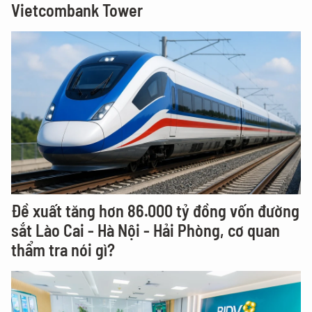
Vietcombank Tower
Đề xuất tăng hơn 86.000 tỷ đồng vốn đường
sắt Lào Cai - Hà Nội - Hải Phòng, cơ quan
thẩm tra nói gì?