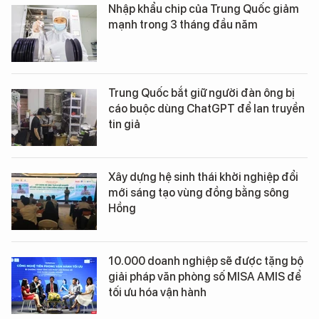
Nhập khẩu chip của Trung Quốc giảm
mạnh trong 3 tháng đầu năm
Trung Quốc bắt giữ người đàn ông bị
cáo buộc dùng ChatGPT để lan truyền
tin giả
Xây dựng hệ sinh thái khởi nghiệp đổi
mới sáng tạo vùng đồng bằng sông
Hồng
10.000 doanh nghiệp sẽ được tặng bộ
giải pháp văn phòng số MISA AMIS để
tối ưu hóa vận hành