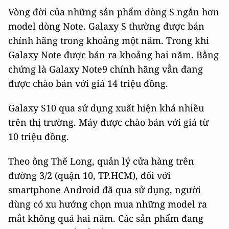
Vòng đời của những sản phẩm dòng S ngắn hơn
model dòng Note. Galaxy S thường được bán
chính hãng trong khoảng một năm. Trong khi
Galaxy Note được bán ra khoảng hai năm. Bằng
chứng là Galaxy Note9 chính hãng vẫn đang
được chào bán với giá 14 triệu đồng.
Galaxy S10 qua sử dụng xuất hiện khá nhiều
trên thị trường. Máy được chào bán với giá từ
10 triệu đồng.
Theo ông Thế Long, quản lý cửa hàng trên
đường 3/2 (quận 10, TP.HCM), đối với
smartphone Android đã qua sử dụng, người
dùng có xu hướng chọn mua những model ra
mắt không quá hai năm. Các sản phẩm đang