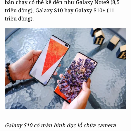
bán chạy có thể kể đến như Galaxy Note9 (8,5
triệu đồng), Galaxy S10 hay Galaxy S10+ (11
triệu đồng).
Galaxy S10 có màn hình đục lỗ chứa camera