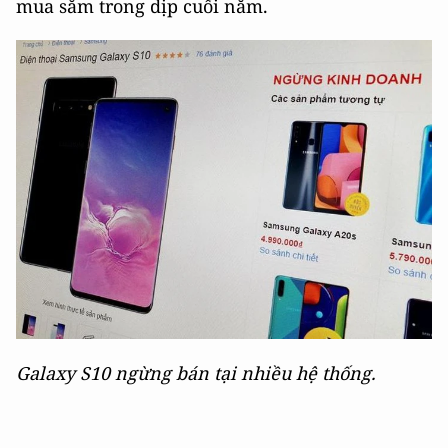
mua sắm trong dịp cuối năm.
Galaxy S10 ngừng bán tại nhiều hệ thống.