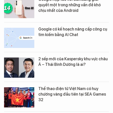
quyết một trong những vấn đề khó
chịu nhất của Android
Google có kế hoạch nâng cấp công cụ
tìm kiếm bằng AI Chat
2 sếp mới của Kaspersky khu vực châu
Á – Thái Bình Dương là ai?
Thể thao điện tử Việt Nam có huy
chương vàng đầu tiên tại SEA Games
32