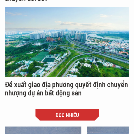
Đề xuất giao địa phương quyết định chuyển
nhượng dự án bất động sản
ĐỌC NHIỀU