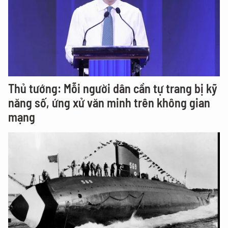
Thủ tướng: Mỗi người dân cần tự trang bị kỹ
năng số, ứng xử văn minh trên không gian
mạng