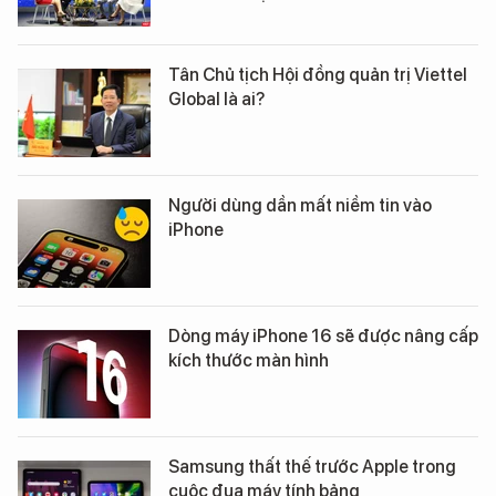
Tân Chủ tịch Hội đồng quản trị Viettel
Global là ai?
Người dùng dần mất niềm tin vào
iPhone
Dòng máy iPhone 16 sẽ được nâng cấp
kích thước màn hình
Samsung thất thế trước Apple trong
cuộc đua máy tính bảng