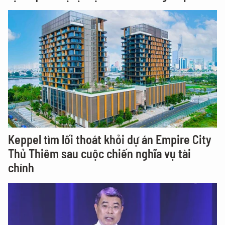
Keppel tìm lối thoát khỏi dự án Empire City
Thủ Thiêm sau cuộc chiến nghĩa vụ tài
chính