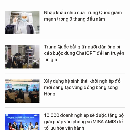
Nhập khẩu chip của Trung Quốc giảm
mạnh trong 3 tháng đầu năm
Trung Quốc bắt giữ người đàn ông bị
cáo buộc dùng ChatGPT để lan truyền
tin giả
Xây dựng hệ sinh thái khởi nghiệp đổi
mới sáng tạo vùng đồng bằng sông
Hồng
10.000 doanh nghiệp sẽ được tặng bộ
giải pháp văn phòng số MISA AMIS để
tối ưu hóa vận hành