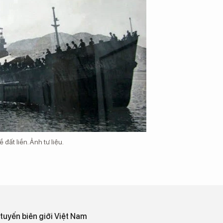
đất liền. Ảnh tư liệu.
tuyến biên giới Việt Nam