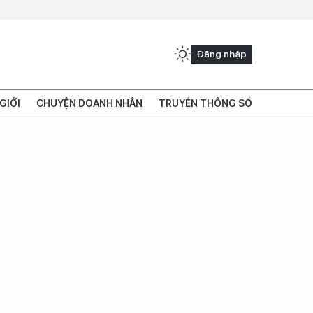
Đăng nhập
GIỚI
CHUYỆN DOANH NHÂN
TRUYỀN THÔNG SỐ