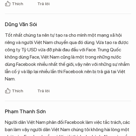
Thích
Trả lời
Dũng Văn Sói
Tốt nhất chúng ta nên tự tạo ra cho mình một mạng xã hội
riêng và người Việt Nam chuyển qua đó dùng. Vừa tạo ra được
công ty Tỷ USD vừa đỡ phải đau đầu với Face. Trung Quốc
không dùng Face, Việt Nam cũng là một trong những nước
dùng Facebook nhiều nhất thế giới, vậy nên với những sự nhầm
lẫn cố ý và lặp lại nhiều lần thì Facebook nên bị trả giá tại Việt
Nam.
Thích
Trả lời
Phạm Thanh Sơn
Người dân Việt Nam phản đối Facebook làm việc tắc trách, các
bạn làm vậy người dân Việt Nam chúng tôi không hài lòng một