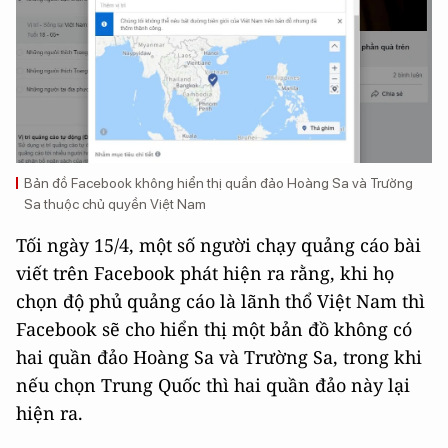
Bản đồ Facebook không hiển thị quần đảo Hoàng Sa và Trường
Sa thuộc chủ quyền Việt Nam
Tối ngày 15/4, một số người chạy quảng cáo bài
viết trên Facebook phát hiện ra rằng, khi họ
chọn độ phủ quảng cáo là lãnh thổ Việt Nam thì
Facebook sẽ cho hiển thị một bản đồ không có
hai quần đảo Hoàng Sa và Trường Sa, trong khi
nếu chọn Trung Quốc thì hai quần đảo này lại
hiện ra.