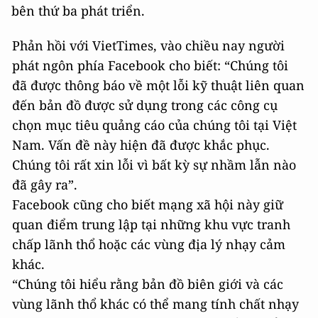
bên thứ ba phát triển.
Phản hồi với VietTimes, vào chiều nay người
phát ngôn phía Facebook cho biết: “Chúng tôi
đã được thông báo về một lỗi kỹ thuật liên quan
đến bản đồ được sử dụng trong các công cụ
chọn mục tiêu quảng cáo của chúng tôi tại Việt
Nam. Vấn đề này hiện đã được khắc phục.
Chúng tôi rất xin lỗi vì bất kỳ sự nhầm lẫn nào
đã gây ra”.
Facebook cũng cho biết mạng xã hội này giữ
quan điểm trung lập tại những khu vực tranh
chấp lãnh thổ hoặc các vùng địa lý nhạy cảm
khác.
“Chúng tôi hiểu rằng bản đồ biên giới và các
vùng lãnh thổ khác có thể mang tính chất nhạy