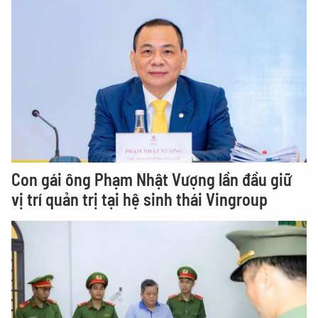
Con gái ông Phạm Nhật Vượng lần đầu giữ
vị trí quản trị tại hệ sinh thái Vingroup