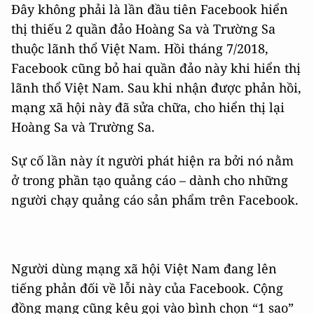
Đây không phải là lần đầu tiên Facebook hiển
thị thiếu 2 quần đảo Hoàng Sa và Trường Sa
thuộc lãnh thổ Việt Nam. Hồi tháng 7/2018,
Facebook cũng bỏ hai quần đảo này khi hiển thị
lãnh thổ Việt Nam. Sau khi nhận được phản hồi,
mạng xã hội này đã sửa chữa, cho hiển thị lại
Hoàng Sa và Trường Sa.
Sự cố lần này ít người phát hiện ra bởi nó nằm
ở trong phần tạo quảng cáo – dành cho những
người chạy quảng cáo sản phẩm trên Facebook.
Người dùng mạng xã hội Việt Nam đang lên
tiếng phản đối về lỗi này của Facebook. Cộng
đồng mạng cũng kêu gọi vào bình chọn “1 sao”