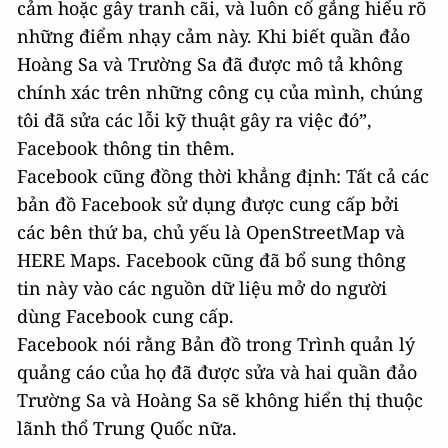
cảm hoặc gây tranh cãi, và luôn cố gắng hiểu rõ
những điểm nhạy cảm này. Khi biết quần đảo
Hoàng Sa và Trường Sa đã được mô tả không
chính xác trên những công cụ của mình, chúng
tôi đã sửa các lỗi kỹ thuật gây ra việc đó”,
Facebook thông tin thêm.
Facebook cũng đồng thời khẳng định: Tất cả các
bản đồ Facebook sử dụng được cung cấp bởi
các bên thứ ba, chủ yếu là OpenStreetMap và
HERE Maps. Facebook cũng đã bổ sung thông
tin này vào các nguồn dữ liệu mở do người
dùng Facebook cung cấp.
Facebook nói rằng Bản đồ trong Trình quản lý
quảng cáo của họ đã được sửa và hai quần đảo
Trường Sa và Hoàng Sa sẽ không hiển thị thuộc
lãnh thổ Trung Quốc nữa.