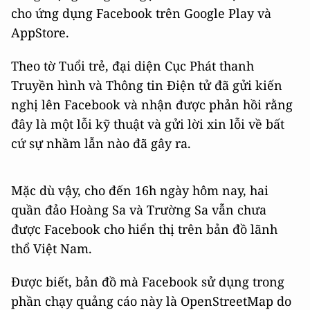
cho ứng dụng Facebook trên Google Play và
AppStore.
Theo tờ Tuổi trẻ, đại diện Cục Phát thanh
Truyền hình và Thông tin Điện tử đã gửi kiến
nghị lên Facebook và nhận được phản hồi rằng
đây là một lỗi kỹ thuật và gửi lời xin lỗi về bất
cứ sự nhầm lẫn nào đã gây ra.
Mặc dù vậy, cho đến 16h ngày hôm nay, hai
quần đảo Hoàng Sa và Trường Sa vẫn chưa
được Facebook cho hiển thị trên bản đồ lãnh
thổ Việt Nam.
Được biết, bản đồ mà Facebook sử dụng trong
phần chạy quảng cáo này là OpenStreetMap do