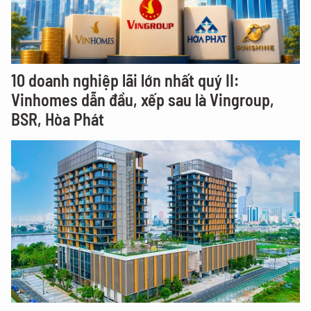
10 doanh nghiệp lãi lớn nhất quý II:
Vinhomes dẫn đầu, xếp sau là Vingroup,
BSR, Hòa Phát