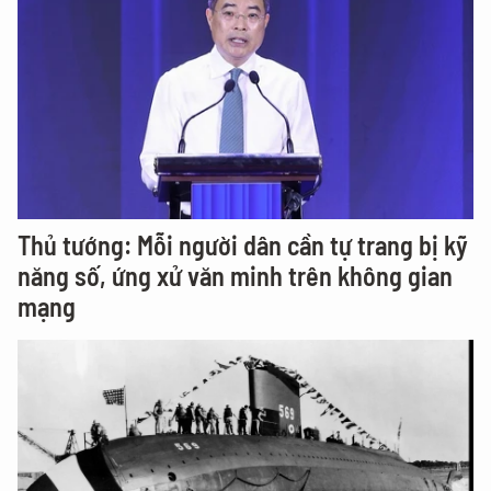
Thủ tướng: Mỗi người dân cần tự trang bị kỹ
năng số, ứng xử văn minh trên không gian
mạng