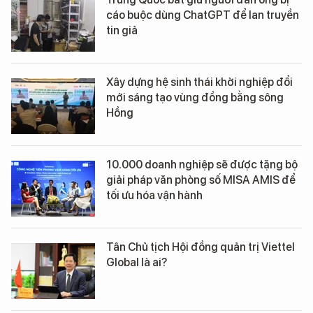
cáo buộc dùng ChatGPT để lan truyền
tin giả
Xây dựng hệ sinh thái khởi nghiệp đổi
mới sáng tạo vùng đồng bằng sông
Hồng
10.000 doanh nghiệp sẽ được tặng bộ
giải pháp văn phòng số MISA AMIS để
tối ưu hóa vận hành
Tân Chủ tịch Hội đồng quản trị Viettel
Global là ai?