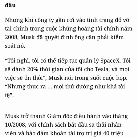
đầu
Nhưng khi công ty gần rơi vào tình trạng đổ vỡ
tài chính trong cuộc khủng hoảng tài chính năm
2008, Musk đã quyết định ông cần phải kiểm
soát nó.
“Tôi nghĩ, tôi có thể tiếp tục quản lý SpaceX. Tôi
sẽ dành 20% thời gian của tôi cho Tesla, và mọi
việc sẽ ổn thôi”, Musk nói trong suốt cuộc họp.
“Nhưng thực ra … mọi thứ dường như khá tồi
tệ”.
Musk trở thành Giám đốc điều hành vào tháng
10/2008, với chính sách bắt đầu sa thải nhân
viên và bảo đảm khoản tài trợ trị giá 40 triệu