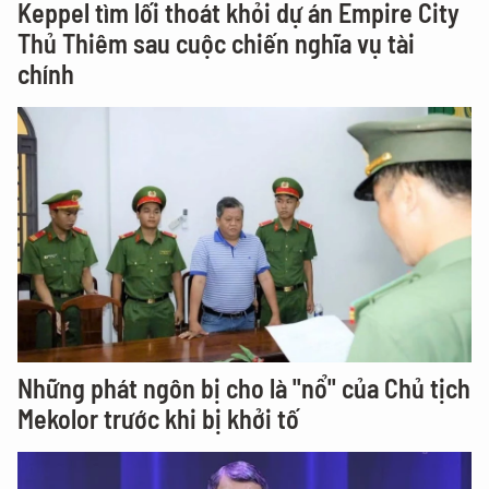
Keppel tìm lối thoát khỏi dự án Empire City
Thủ Thiêm sau cuộc chiến nghĩa vụ tài
chính
Những phát ngôn bị cho là "nổ" của Chủ tịch
Mekolor trước khi bị khởi tố