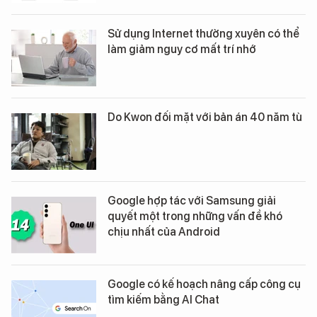
Sử dụng Internet thường xuyên có thể
làm giảm nguy cơ mất trí nhớ
Do Kwon đối mặt với bản án 40 năm tù
Google hợp tác với Samsung giải
quyết một trong những vấn đề khó
chịu nhất của Android
Google có kế hoạch nâng cấp công cụ
tìm kiếm bằng AI Chat