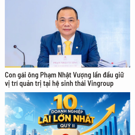
Con gái ông Phạm Nhật Vượng lần đầu giữ
vị trí quản trị tại hệ sinh thái Vingroup