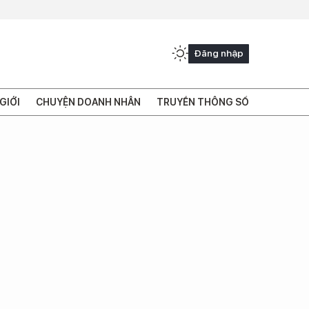
Đăng nhập
GIỚI
CHUYỆN DOANH NHÂN
TRUYỀN THÔNG SỐ