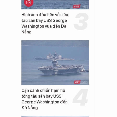
Hình ảnh đầu tiên về siêu
tàu sân bay USS George
Washington vừa đến Đà
Nẵng
Cận cảnh chiến hạm hộ
tống tàu sân bay USS
George Washington đến
Đà Nẵng