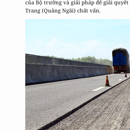
của Bộ trưởng và giải pháp để giải quyết
Trang (Quảng Ngãi) chất vấn.