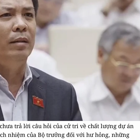
a trả lời câu hỏi của cử tri về chất lượng dự án
ch nhiệm của Bộ trưởng đối với hư hỏng, những