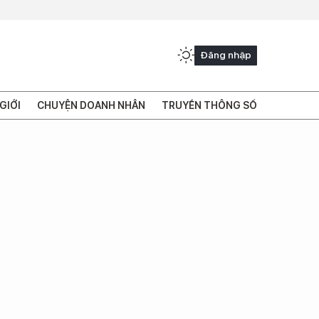
Đăng nhập
GIỚI
CHUYỆN DOANH NHÂN
TRUYỀN THÔNG SỐ