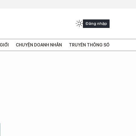
Đăng nhập
GIỚI
CHUYỆN DOANH NHÂN
TRUYỀN THÔNG SỐ