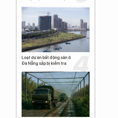
Loạt dự án bất động sản ở
Đà Nẵng sắp bị kiểm tra