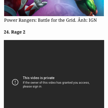
Power Rangers: Battle for the Grid. Ảnh: IGN
24. Rage 2