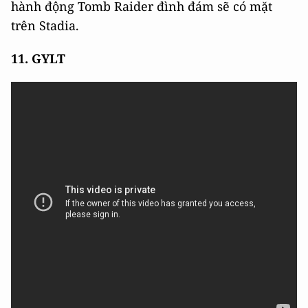
hành động Tomb Raider đình đám sẽ có mặt
trên Stadia.
11. GYLT