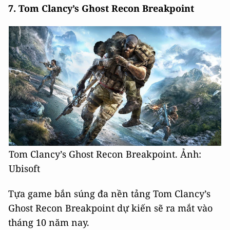
7. Tom Clancy’s Ghost Recon Breakpoint
Tom Clancy’s Ghost Recon Breakpoint. Ảnh:
Ubisoft
Tựa game bắn súng đa nền tảng Tom Clancy’s
Ghost Recon Breakpoint dự kiến sẽ ra mắt vào
tháng 10 năm nay.