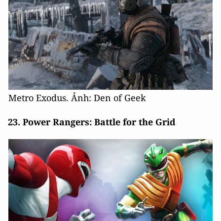
Metro Exodus. Ảnh: Den of Geek
23. Power Rangers: Battle for the Grid