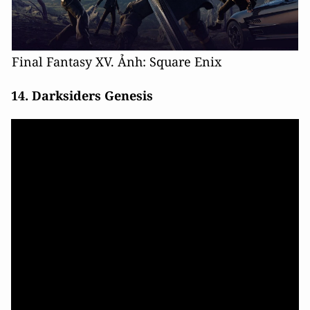
Final Fantasy XV. Ảnh: Square Enix
14. Darksiders Genesis