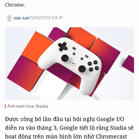
Chrome.
11/06/2019 04:41
Việt Anh
Ảnh minh họa: Stadia
Được công bố lần đầu tại hội nghị Google I/O
diễn ra vào tháng 3, Google tiết lộ rằng Stadia sẽ
hoạt động trên màn hình lớn nhờ Chromecast