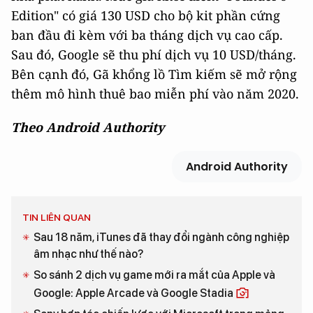
Edition" có giá 130 USD cho bộ kit phần cứng
ban đầu đi kèm với ba tháng dịch vụ cao cấp.
Sau đó, Google sẽ thu phí dịch vụ 10 USD/tháng.
Bên cạnh đó, Gã khổng lồ Tìm kiếm sẽ mở rộng
thêm mô hình thuê bao miễn phí vào năm 2020.
Theo Android Authority
Android Authority
TIN LIÊN QUAN
Sau 18 năm, iTunes đã thay đổi ngành công nghiệp
âm nhạc như thế nào?
So sánh 2 dịch vụ game mới ra mắt của Apple và
Google: Apple Arcade và Google Stadia