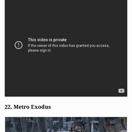
22. Metro Exodus