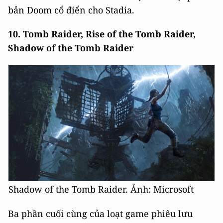
bản Doom cổ điển cho Stadia.
10. Tomb Raider, Rise of the Tomb Raider,
Shadow of the Tomb Raider
Shadow of the Tomb Raider. Ảnh: Microsoft
Ba phần cuối cùng của loạt game phiêu lưu