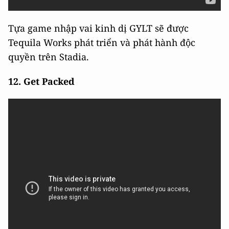
Tựa game nhập vai kinh dị GYLT sẽ được
Tequila Works phát triển và phát hành độc
quyền trên Stadia.
12. Get Packed