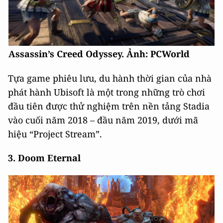
Assassin’s Creed Odyssey. Ảnh: PCWorld
Tựa game phiêu lưu, du hành thời gian của nhà
phát hành Ubisoft là một trong những trò chơi
đầu tiên được thử nghiệm trên nền tảng Stadia
vào cuối năm 2018 – đầu năm 2019, dưới mã
hiệu “Project Stream”.
3. Doom Eternal