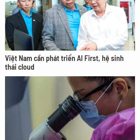
Việt Nam cần phát triển AI First, hệ sinh
thái cloud