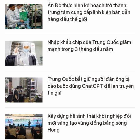
Ấn Độ thực hiện kế hoạch trở thành
trung tâm cung cấp linh kiện bán dẫn
hàng đầu thế giới
Nhập khẩu chip của Trung Quốc giảm
mạnh trong 3 tháng đầu năm
Trung Quốc bắt giữ người đàn ông bị
cáo buộc dùng ChatGPT để lan truyền
tin giả
Xây dựng hệ sinh thái khởi nghiệp đổi
mới sáng tạo vùng đồng bằng sông
Hồng