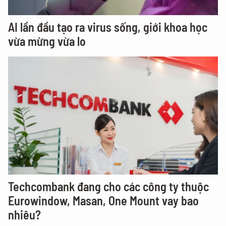
AI lần đầu tạo ra virus sống, giới khoa học
vừa mừng vừa lo
Techcombank đang cho các công ty thuộc
Eurowindow, Masan, One Mount vay bao
nhiêu?