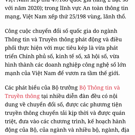
với năm 2020); trong lĩnh vực An toàn thông tin
mạng, Việt Nam xếp thứ 25/198 vùng, lãnh thổ.
Công cuộc chuyển đổi số quốc gia do ngành
Thông tin và Truyền thông phát động và điều
phối thực hiện với mục tiêu kép là vừa phát
triển Chính phủ số, kinh tế số, xã hội số, vừa
hình thành các doanh nghiệp công nghệ số lớn
mạnh của Việt Nam để vươn ra tầm thế giới.
Các phát biểu của Bộ trưởng
Bộ Thông tin và
Truyền thông
tại nhiều diễn đàn đều có nội
dung về chuyển đổi số, được các phương tiện
truyền thông chuyển tải kịp thời và được quán
triệt, đưa vào các chương trình, kế hoạch hành
động của Bộ, của ngành và nhiều bộ, ngành, địa