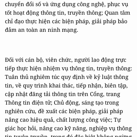
chuyển đổi số và ứng dụng công nghệ, phục vụ
tốt hoạt động thông tin, truyền thông; Quan tâm
chỉ đạo thực hiện các biện pháp, giải pháp bảo
đảm an toàn an ninh mạng.
Đối với cán bộ, viên chức, người lao động trực
tiếp thực hiện nhiệm vụ thông tin, truyền thông:
Tuân thủ nghiêm túc quy định về kỷ luật thông
tin, về quy trình khai thác, tiếp nhận, biên tập,
cập nhật đăng tải thông tin trên Cổng, trang
Thông tin điện tử; Chủ động, sáng tạo trong
nghiên cứu, đề xuất các biện pháp, giải pháp
nâng cao hiệu quả, chất lượng công việc; Tự
giác học hỏi, nâng cao kỹ năng, nghiệp vụ thông
tin tuyên truyền, trong đó đặc biệt không ngừng