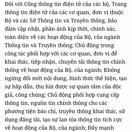
Đối với Cổng thông tin điện tử của các bộ, Trang
thông tin điện tử của các cơ quan, đơn vị thuộc
Bộ và các Sở Thông tin và Truyền thông, bảo
đảm cập nhật, phản ánh kịp thời, chính xác,
toàn diện về các hoạt động của Bộ, của ngành
Thông tin và Truyền thông; Chủ động trong
công tác phối hợp với các cơ quan, đơn vị để
khai thác, tiếp nhận, chuyển tải thông tin chính
thống về hoạt động của Bộ, của ngành; Không
ngừng đổi mới nội dung, hình thức thể hiện, tạo
sự hấp dẫn, thu hút được sự quan tâm của độc
giả, công chúng; Chủ động phối hợp cung cấp
thông tin, nguồn tin chính thông cho các
phương tiện báo chí, truyền thông khai thác, sử
dụng đăng tải, tạo sự lan tỏa thông tin tích cực
về hoạt động của Bộ, của ngành; Đẩy mạnh