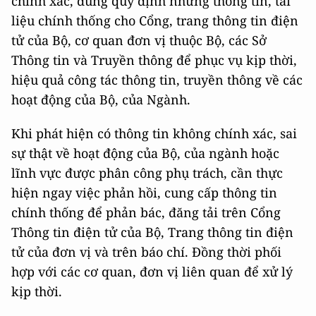
chính xác, đúng quy định những thông tin, tài
liệu chính thống cho Cổng, trang thông tin điện
tử của Bộ, cơ quan đơn vị thuộc Bộ, các Sở
Thông tin và Truyền thông để phục vụ kịp thời,
hiệu quả công tác thông tin, truyền thông về các
hoạt động của Bộ, của Ngành.
Khi phát hiện có thông tin không chính xác, sai
sự thật về hoạt động của Bộ, của ngành hoặc
lĩnh vực được phân công phụ trách, cần thực
hiện ngay việc phản hồi, cung cấp thông tin
chính thống để phản bác, đăng tải trên Cổng
Thông tin điện tử của Bộ, Trang thông tin điện
tử của đơn vị và trên báo chí. Đồng thời phối
hợp với các cơ quan, đơn vị liên quan để xử lý
kịp thời.