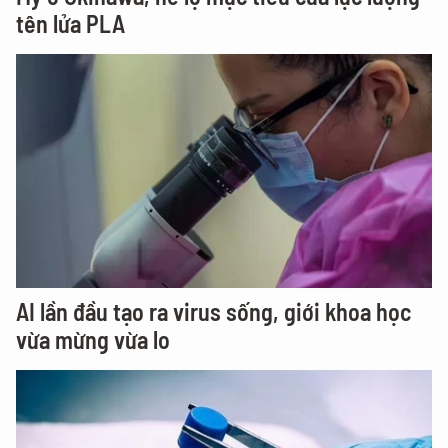
tên lửa PLA
AI lần đầu tạo ra virus sống, giới khoa học
vừa mừng vừa lo