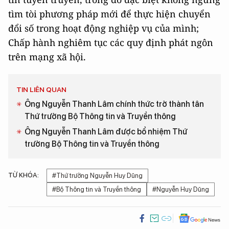
tìm tòi phương pháp mới để thực hiện chuyển
đổi số trong hoạt động nghiệp vụ của mình;
Chấp hành nghiêm tục các quy định phát ngôn
trên mạng xã hội.
TIN LIÊN QUAN
Ông Nguyễn Thanh Lâm chính thức trở thành tân
Thứ trưởng Bộ Thông tin và Truyền thông
Ông Nguyễn Thanh Lâm được bổ nhiệm Thứ
trưởng Bộ Thông tin và Truyền thông
TỪ KHÓA:
#Thứ trưởng Nguyễn Huy Dũng
#Bộ Thông tin và Truyền thông
#Nguyễn Huy Dũng