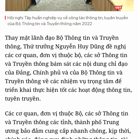
Hội nghị Tập huấn nghiệp vụ về công tác thông tin, tuyên truyền
của Bộ Thông tin và Truyền thông năm 2022
Thay mặt lãnh đạo Bộ Thông tin và Truyền
thông, Thứ trưởng Nguyễn Huy Dũng đề nghị
các cơ quan, đơn vị thuộc bộ, các sở Thông tin
và Truyền thông bám sát các nội dung chỉ đạo
của Đảng, Chính phủ và của Bộ Thông tin và
Truyền thông về các nhiệm vụ trọng tâm để
triển khai thực hiện tốt các hoạt động thông tin,
tuyên truyền.
Các cơ quan, đơn vị thuộc Bộ, các sở Thông tin
và Truyền thông các tỉnh, thành phố Trung
ương bảo đảm cung cấp nhanh chóng, kịp thời,