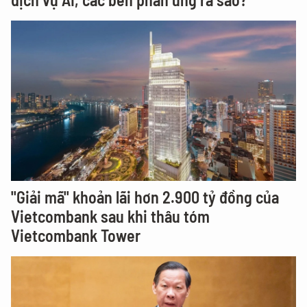
"Giải mã" khoản lãi hơn 2.900 tỷ đồng của
Vietcombank sau khi thâu tóm
Vietcombank Tower