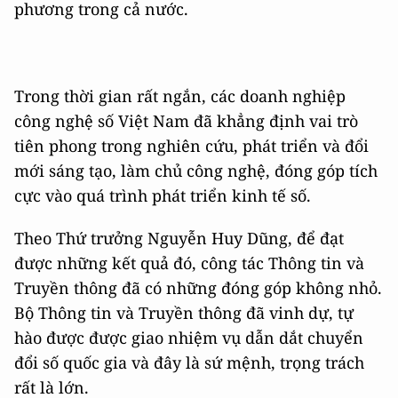
phương trong cả nước.
Trong thời gian rất ngắn, các doanh nghiệp
công nghệ số Việt Nam đã khẳng định vai trò
tiên phong trong nghiên cứu, phát triển và đổi
mới sáng tạo, làm chủ công nghệ, đóng góp tích
cực vào quá trình phát triển kinh tế số.
Theo Thứ trưởng Nguyễn Huy Dũng, để đạt
được những kết quả đó, công tác Thông tin và
Truyền thông đã có những đóng góp không nhỏ.
Bộ Thông tin và Truyền thông đã vinh dự, tự
hào được được giao nhiệm vụ dẫn dắt chuyển
đổi số quốc gia và đây là sứ mệnh, trọng trách
rất là lớn.