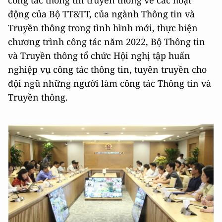
công tác thông tin truyền thông về các hoạt
động của Bộ TT&TT, của ngành Thông tin và
Truyền thông trong tình hình mới, thực hiện
chương trình công tác năm 2022, Bộ Thông tin
và Truyền thông tổ chức Hội nghị tập huấn
nghiệp vụ công tác thông tin, tuyên truyền cho
đội ngũ những người làm công tác Thông tin và
Truyền thông.