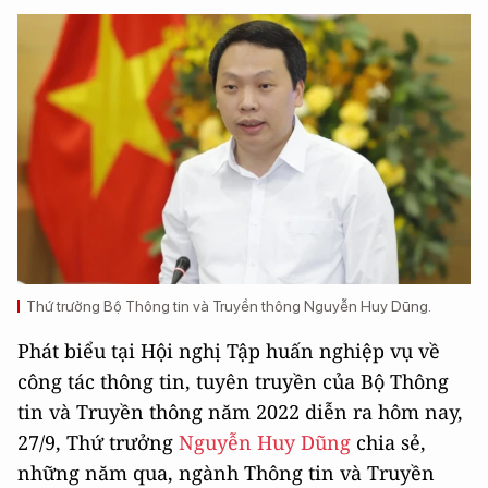
Thứ trưởng Bộ Thông tin và Truyền thông Nguyễn Huy Dũng.
Phát biểu tại Hội nghị Tập huấn nghiệp vụ về
công tác thông tin, tuyên truyền của Bộ Thông
tin và Truyền thông năm 2022 diễn ra hôm nay,
27/9, Thứ trưởng
Nguyễn Huy Dũng
chia sẻ,
những năm qua, ngành Thông tin và Truyền