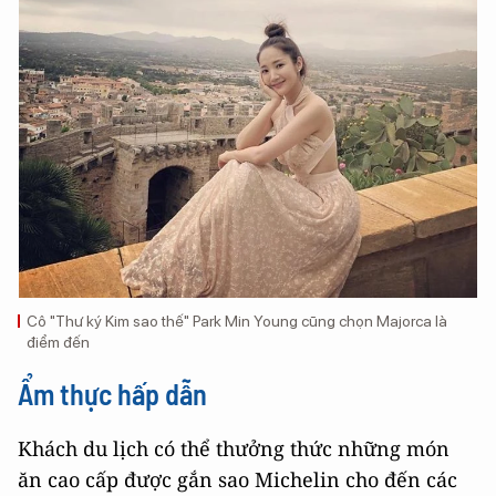
Cô "Thư ký Kim sao thế" Park Min Young cũng chọn Majorca là
điểm đến
Ẩm thực hấp dẫn
Khách du lịch có thể thưởng thức những món
ăn cao cấp được gắn sao Michelin cho đến các