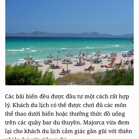
Các bãi biển đều được đầu tư một cách rất hợp
lý. Khách du lịch có thể được chơi đủ các môn
thể thao dưới biển hoặc thưởng thức đồ uống
trên các quầy bar du thuyền. Majorca vừa đem
lại cho khách du lịch cảm giác gần gũi với thiên