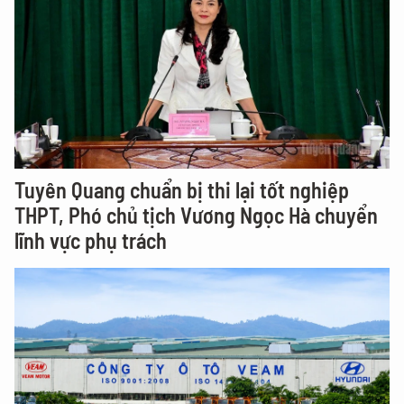
Tuyên Quang chuẩn bị thi lại tốt nghiệp
THPT, Phó chủ tịch Vương Ngọc Hà chuyển
lĩnh vực phụ trách