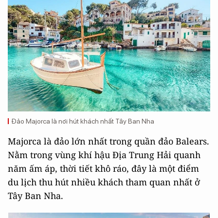
Đảo Majorca là nơi hút khách nhất Tây Ban Nha
Majorca là đảo lớn nhất trong quần đảo Balears.
Nằm trong vùng khí hậu Địa Trung Hải quanh
năm ấm áp, thời tiết khô ráo, đây là một điểm
du lịch thu hút nhiều khách tham quan nhất ở
Tây Ban Nha.