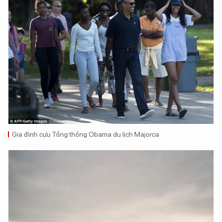
Gia đình cựu Tổng thống Obama du lịch Majorca