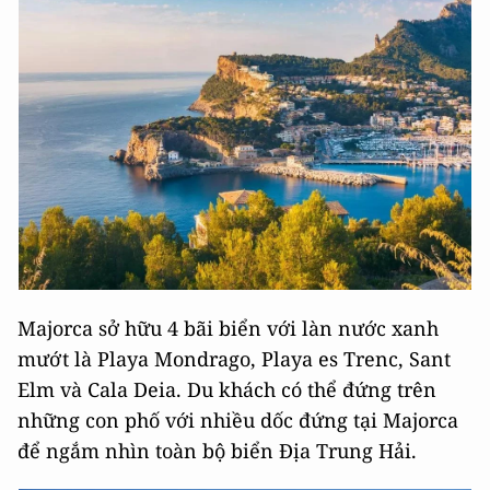
Majorca sở hữu 4 bãi biển với làn nước xanh
mướt là Playa Mondrago, Playa es Trenc, Sant
Elm và Cala Deia. Du khách có thể đứng trên
những con phố với nhiều dốc đứng tại Majorca
để ngắm nhìn toàn bộ biển Địa Trung Hải.