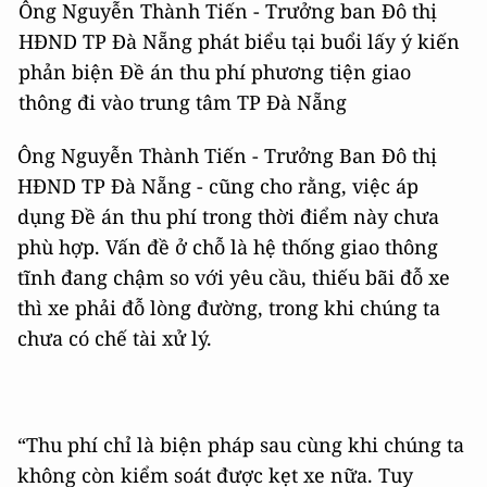
Ông Nguyễn Thành Tiến - Trưởng ban Đô thị
HĐND TP Đà Nẵng phát biểu tại buổi lấy ý kiến
phản biện Đề án thu phí phương tiện giao
thông đi vào trung tâm TP Đà Nẵng
Ông Nguyễn Thành Tiến - Trưởng Ban Đô thị
HĐND TP Đà Nẵng - cũng cho rằng, việc áp
dụng Đề án thu phí trong thời điểm này chưa
phù hợp. Vấn đề ở chỗ là hệ thống giao thông
tĩnh đang chậm so với yêu cầu, thiếu bãi đỗ xe
thì xe phải đỗ lòng đường, trong khi chúng ta
chưa có chế tài xử lý.
“Thu phí chỉ là biện pháp sau cùng khi chúng ta
không còn kiểm soát được kẹt xe nữa. Tuy