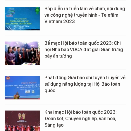
Sắp diễn ra triển lãm về phim, nội dung
và công nghệ truyền hình - Telefilm
Vietnam 2023
Bế mạc Hội báo toàn quốc 2023: Chi
hội Nhà báo VDCA đạt giải Gian trưng
bày ấn tượng
Phát động Giải báo chí tuyên truyền về
sử dụng năng lượng tại Hội Báo toàn
quốc
Khai mạc Hội báo toàn quốc 2023:
Đoàn kết, Chuyên nghiệp, Văn hóa,
Sáng tạo