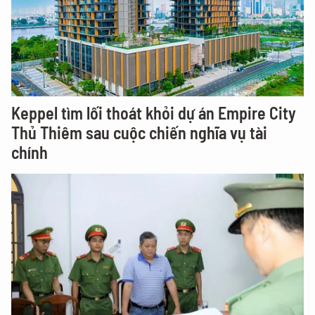
Keppel tìm lối thoát khỏi dự án Empire City
Thủ Thiêm sau cuộc chiến nghĩa vụ tài
chính