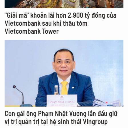
"Giải mã" khoản lãi hơn 2.900 tỷ đồng của
Vietcombank sau khi thâu tóm
Vietcombank Tower
Con gái ông Phạm Nhật Vượng lần đầu giữ
vị trí quản trị tại hệ sinh thái Vingroup