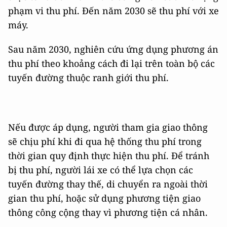
phạm vi thu phí. Đến năm 2030 sẽ thu phí với xe
máy.
Sau năm 2030, nghiên cứu ứng dụng phương án
thu phí theo khoảng cách đi lại trên toàn bộ các
tuyến đường thuộc ranh giới thu phí.
Nếu được áp dụng, người tham gia giao thông
sẽ chịu phí khi đi qua hệ thống thu phí trong
thời gian quy định thực hiện thu phí. Để tránh
bị thu phí, người lái xe có thể lựa chọn các
tuyến đường thay thế, di chuyển ra ngoài thời
gian thu phí, hoặc sử dụng phương tiện giao
thông công cộng thay vì phương tiện cá nhân.