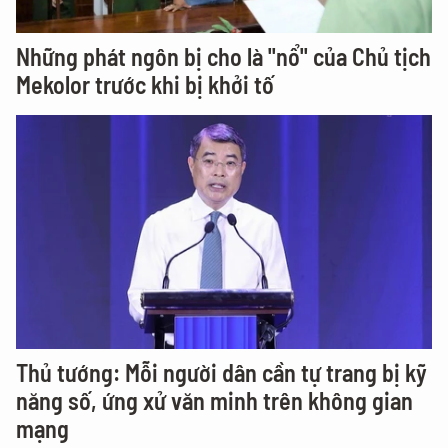
Những phát ngôn bị cho là "nổ" của Chủ tịch
Mekolor trước khi bị khởi tố
Thủ tướng: Mỗi người dân cần tự trang bị kỹ
năng số, ứng xử văn minh trên không gian
mạng