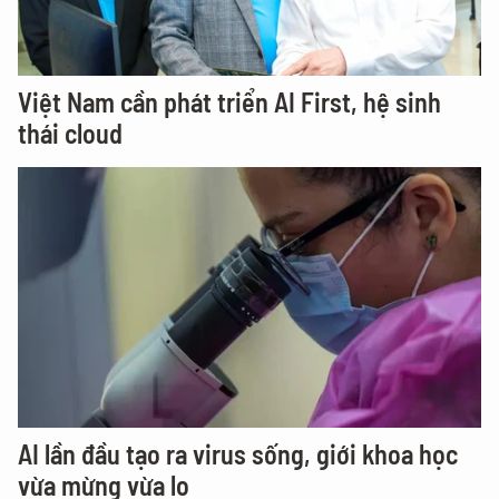
Việt Nam cần phát triển AI First, hệ sinh
thái cloud
AI lần đầu tạo ra virus sống, giới khoa học
vừa mừng vừa lo