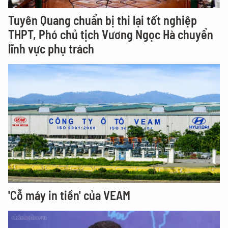
Tuyên Quang chuẩn bị thi lại tốt nghiệp
THPT, Phó chủ tịch Vương Ngọc Hà chuyển
lĩnh vực phụ trách
'Cỗ máy in tiền' của VEAM