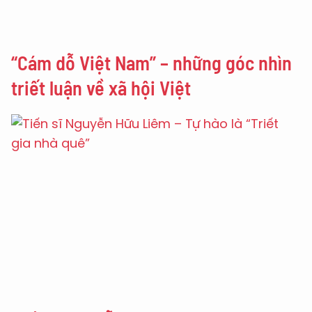
“Cám dỗ Việt Nam” – những góc nhìn
triết luận về xã hội Việt