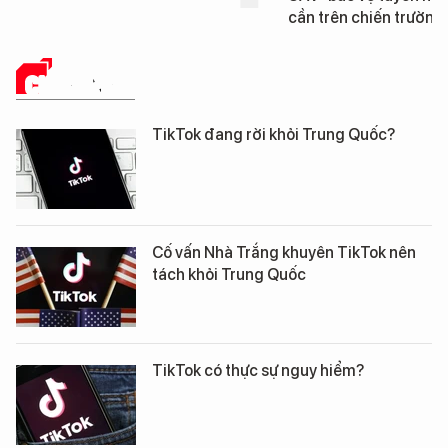
cần trên chiến trường
CHUYÊN ĐỀ
TikTok đang rời khỏi Trung Quốc?
Cố vấn Nhà Trắng khuyên TikTok nên
tách khỏi Trung Quốc
TikTok có thực sự nguy hiểm?