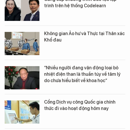
trình trên hệ thống Codelearn
Không gian Ảo hư và Thực tại Thân xác
Khổ đau
“Nhiều người đang vận động loại bỏ
nhiệt điện than là thuần túy về tâm lý
do chưa hiểu biết về khoa học“
Cổng Dịch vụ công Quốc gia chính
thức đi vào hoạt động hôm nay