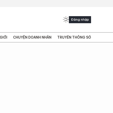
Đăng nhập
GIỚI
CHUYỆN DOANH NHÂN
TRUYỀN THÔNG SỐ