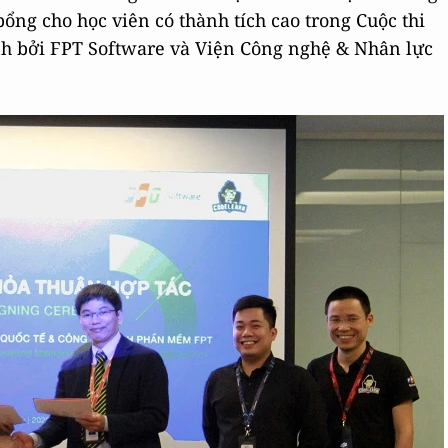
bổng cho học viên có thành tích cao trong Cuộc thi
nh bởi FPT Software và Viện Công nghệ & Nhân lực