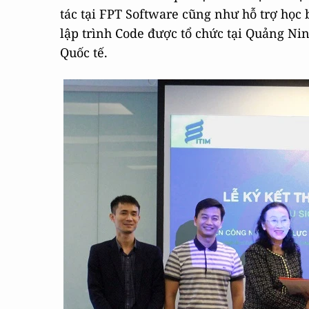
tác tại FPT Software cũng như hỗ trợ học 
lập trình Code được tổ chức tại Quảng Ni
Quốc tế.