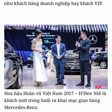
như khách hàng doanh nghiệp hay khách VIP.
Hoa hậu Hoàn vũ Việt Nam 2017 – H’Hen Niê là
khách mời trong buổi ra khai mạc gian hàng
Mercedes-Benz.