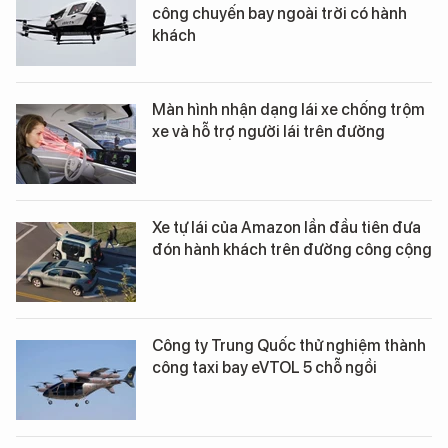
công chuyến bay ngoài trời có hành
khách
Màn hình nhận dạng lái xe chống trộm
xe và hỗ trợ người lái trên đường
Xe tự lái của Amazon lần đầu tiên đưa
đón hành khách trên đường công cộng
Công ty Trung Quốc thử nghiệm thành
công taxi bay eVTOL 5 chỗ ngồi