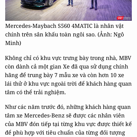
Mercedes-Maybach S560 4MATIC là nhân vật
chính trên sân khấu toàn ngôi sao. (Ảnh: Ngô
Minh)
Không chỉ có khu vực trưng bày trong nhà, MBV
còn dành cả một gian Xe đã qua sử dụng chính
hãng để trung bày 7 mẫu xe và còn hơn 10 xe
lái thử ở khu vực ngoài trời để khách hàng quan
tâm có thể trải nghiệm.
Như các năm trước đó, những khách hàng quan
tâm xe Mercedes-Benz sẽ được các nhân viên
của MBV đón tiếp tại từng khu vực được thiết kế
để phù hợp với tiêu chuẩn của từng đối tượng