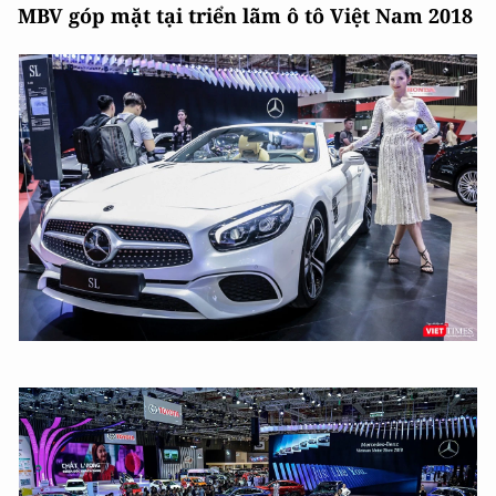
MBV góp mặt tại triển lãm ô tô Việt Nam 2018