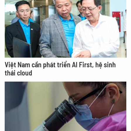
Việt Nam cần phát triển AI First, hệ sinh
thái cloud