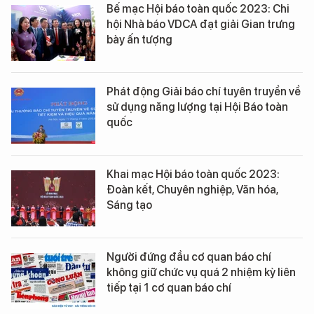
Bế mạc Hội báo toàn quốc 2023: Chi
hội Nhà báo VDCA đạt giải Gian trưng
bày ấn tượng
Phát động Giải báo chí tuyên truyền về
sử dụng năng lượng tại Hội Báo toàn
quốc
Khai mạc Hội báo toàn quốc 2023:
Đoàn kết, Chuyên nghiệp, Văn hóa,
Sáng tạo
Người đứng đầu cơ quan báo chí
không giữ chức vụ quá 2 nhiệm kỳ liên
tiếp tại 1 cơ quan báo chí