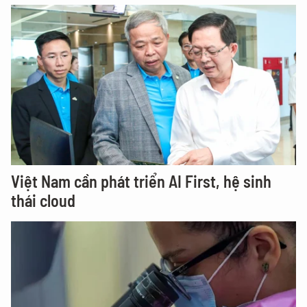
Việt Nam cần phát triển AI First, hệ sinh
thái cloud