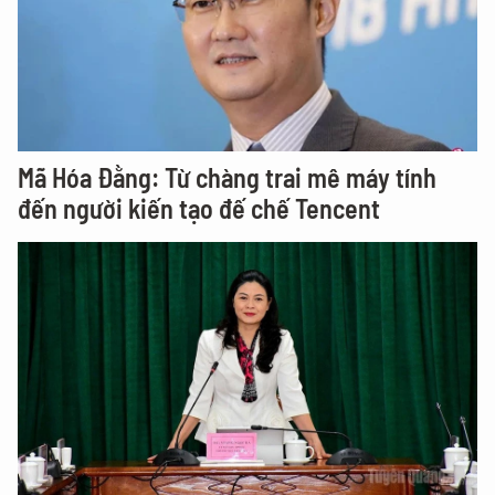
Mã Hóa Đằng: Từ chàng trai mê máy tính
đến người kiến tạo đế chế Tencent