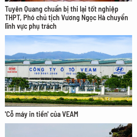
Tuyên Quang chuẩn bị thi lại tốt nghiệp
THPT, Phó chủ tịch Vương Ngọc Hà chuyển
lĩnh vực phụ trách
'Cỗ máy in tiền' của VEAM