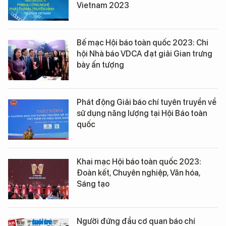
Vietnam 2023
Bế mạc Hội báo toàn quốc 2023: Chi
hội Nhà báo VDCA đạt giải Gian trưng
bày ấn tượng
Phát động Giải báo chí tuyên truyền về
sử dụng năng lượng tại Hội Báo toàn
quốc
Khai mạc Hội báo toàn quốc 2023:
Đoàn kết, Chuyên nghiệp, Văn hóa,
Sáng tạo
Người đứng đầu cơ quan báo chí