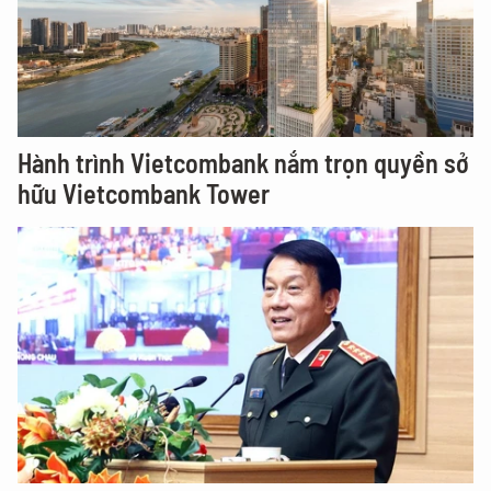
Hành trình Vietcombank nắm trọn quyền sở
hữu Vietcombank Tower