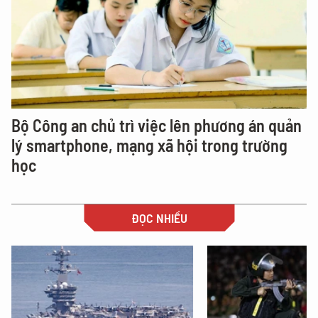
Bộ Công an chủ trì việc lên phương án quản
lý smartphone, mạng xã hội trong trường
học
ĐỌC NHIỀU