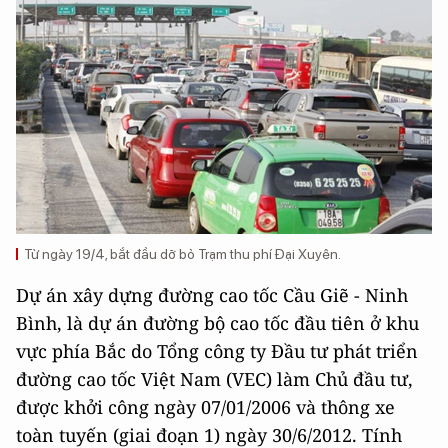
Từ ngày 19/4, bắt đầu dỡ bỏ Trạm thu phí Đại Xuyên.
Dự án xây dựng đường cao tốc Cầu Giẽ - Ninh
Bình, là dự án đường bộ cao tốc đầu tiên ở khu
vực phía Bắc do Tổng công ty Đầu tư phát triển
đường cao tốc Việt Nam (VEC) làm Chủ đầu tư,
được khởi công ngày 07/01/2006 và thông xe
toàn tuyến (giai đoạn 1) ngày 30/6/2012. Tính