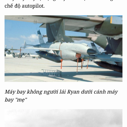
chế độ autopilot.
Máy bay không người lái Ryan dưới cánh máy
bay "mẹ"