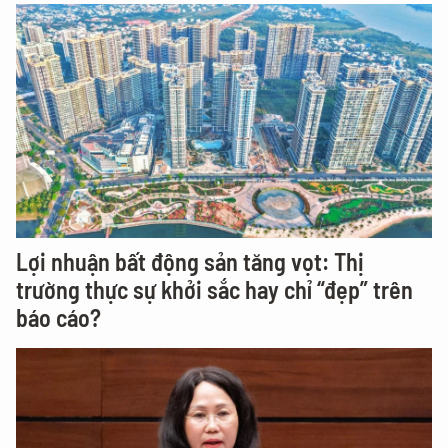
Lợi nhuận bất động sản tăng vọt: Thị
trường thực sự khởi sắc hay chỉ “đẹp” trên
báo cáo?