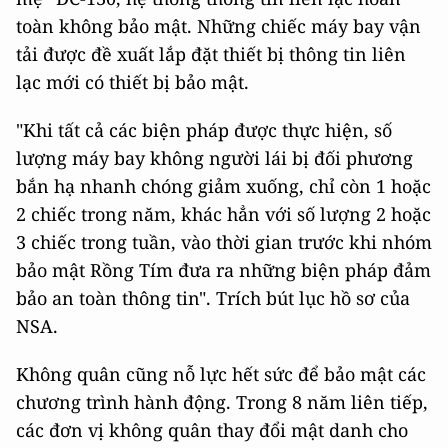
toàn không bảo mật. Những chiếc máy bay vận
tải được đề xuất lắp đặt thiết bị thông tin liên
lạc mới có thiết bị bảo mật.
"Khi tất cả các biện pháp được thực hiện, số
lượng máy bay không người lái bị đối phương
bắn hạ nhanh chóng giảm xuống, chỉ còn 1 hoặc
2 chiếc trong năm, khác hẳn với số lượng 2 hoặc
3 chiếc trong tuần, vào thời gian trước khi nhóm
bảo mật Rồng Tím đưa ra những biện pháp đảm
bảo an toàn thông tin". Trích bút lục hồ sơ của
NSA.
Không quân cũng nỗ lực hết sức để bảo mật các
chương trình hành động. Trong 8 năm liên tiếp,
các đơn vị không quân thay đổi mật danh cho