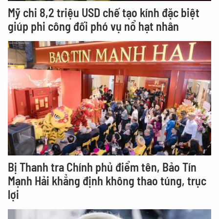
Mỹ chi 8,2 triệu USD chế tạo kính đặc biệt
giúp phi công đối phó vụ nổ hạt nhân
Bị Thanh tra Chính phủ điểm tên, Bảo Tín
Mạnh Hải khẳng định không thao túng, trục
lợi