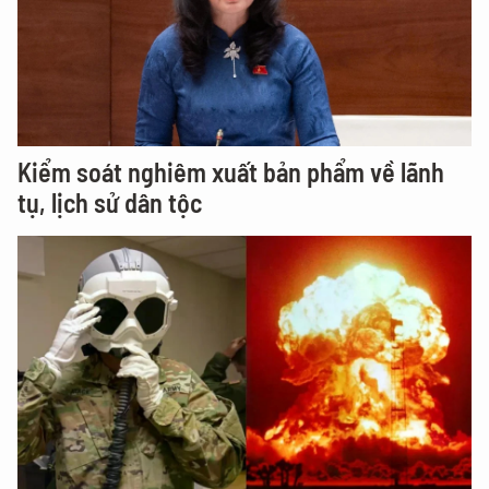
Kiểm soát nghiêm xuất bản phẩm về lãnh
tụ, lịch sử dân tộc