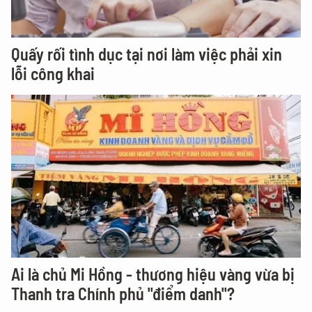
Quấy rối tình dục tại nơi làm việc phải xin
lỗi công khai
Ai là chủ Mi Hồng - thương hiệu vàng vừa bị
Thanh tra Chính phủ "điểm danh"?