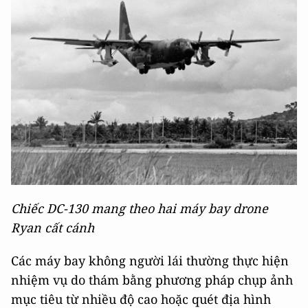
Chiếc DC-130 mang theo hai máy bay drone
Ryan cất cánh
Các máy bay không người lái thường thực hiện
nhiệm vụ do thám bằng phương pháp chụp ảnh
mục tiêu từ nhiều độ cao hoặc quét địa hình