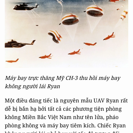
Máy bay trực thăng Mỹ CH-3 thu hồi máy bay
không người lái Ryan
Một điều đáng tiếc là nguyên mẫu UAV Ryan rất
dễ bị bắn hạ bởi tất cả các phương tiện phòng
không Miền Bắc Việt Nam như tên lửa, pháo
phòng không và máy bay tiêm kích. Chiếc Ryan