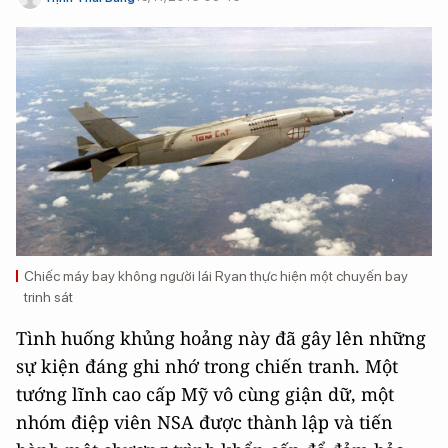
Chiếc máy bay không người lái Ryan thực hiện một chuyến bay
trinh sát
Tình huống khủng hoảng này đã gây lên những
sự kiện đáng ghi nhớ trong chiến tranh. Một
tướng lĩnh cao cấp Mỹ vô cùng giận dữ, một
nhóm điệp viên NSA được thành lập và tiến