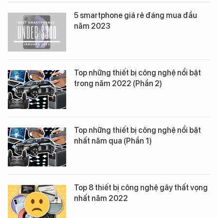
5 smartphone giá rẻ đáng mua đầu
năm 2023
Top những thiết bị công nghệ nổi bật
trong năm 2022 (Phần 2)
Top những thiết bị công nghệ nổi bật
nhất năm qua (Phần 1)
Top 8 thiết bị công nghệ gây thất vọng
nhất năm 2022