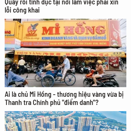
Quấy rối tình dục tại nơi làm việc phải xin
lỗi công khai
Ai là chủ Mi Hồng - thương hiệu vàng vừa bị
Thanh tra Chính phủ "điểm danh"?