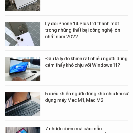
Lý do iPhone 14 Plus trở thành một
trong những thất bại công nghệ lớn
nhất năm 2022
Đâu là lý do khiến rất nhiều người dùng
cảm thấy khó chịu với Windows 11?
5 điều khiến người dùng khó chịu khi sử
dụng máy Mac M1, Mac M2
7 nhược điểm mà các mẫu