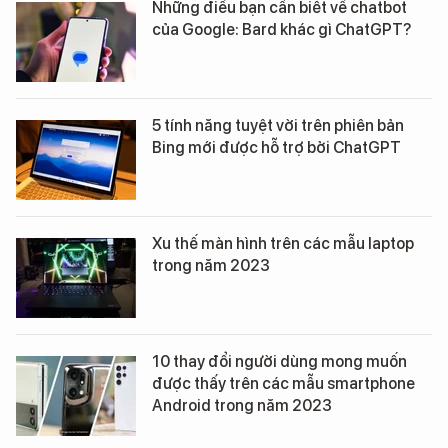
Những điều bạn cần biết về chatbot
của Google: Bard khác gì ChatGPT?
5 tính năng tuyệt vời trên phiên bản
Bing mới được hỗ trợ bởi ChatGPT
Xu thế màn hình trên các mẫu laptop
trong năm 2023
10 thay đổi người dùng mong muốn
được thấy trên các mẫu smartphone
Android trong năm 2023