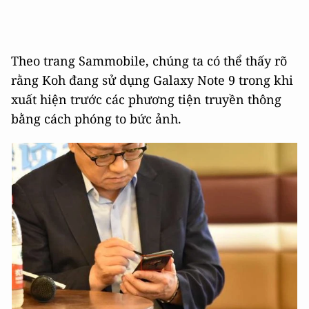
Theo trang Sammobile, chúng ta có thể thấy rõ
rằng Koh đang sử dụng Galaxy Note 9 trong khi
xuất hiện trước các phương tiện truyền thông
bằng cách phóng to bức ảnh.