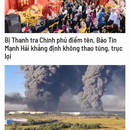
Bị Thanh tra Chính phủ điểm tên, Bảo Tín
Mạnh Hải khẳng định không thao túng, trục
lợi