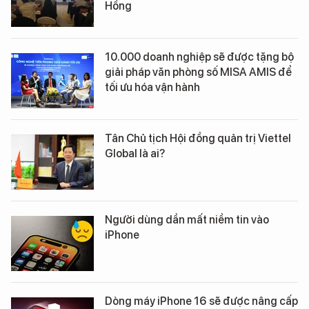
Hồng
10.000 doanh nghiệp sẽ được tặng bộ
giải pháp văn phòng số MISA AMIS để
tối ưu hóa vận hành
Tân Chủ tịch Hội đồng quản trị Viettel
Global là ai?
Người dùng dần mất niềm tin vào
iPhone
Dòng máy iPhone 16 sẽ được nâng cấp