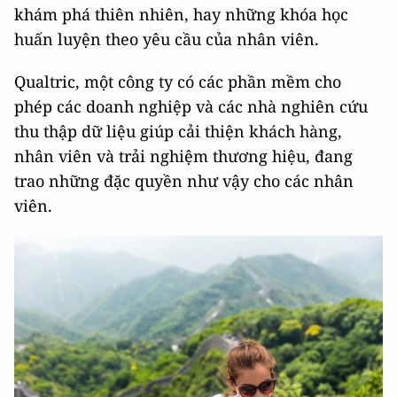
khám phá thiên nhiên, hay những khóa học
huấn luyện theo yêu cầu của nhân viên.
Qualtric, một công ty có các phần mềm cho
phép các doanh nghiệp và các nhà nghiên cứu
thu thập dữ liệu giúp cải thiện khách hàng,
nhân viên và trải nghiệm thương hiệu, đang
trao những đặc quyền như vậy cho các nhân
viên.