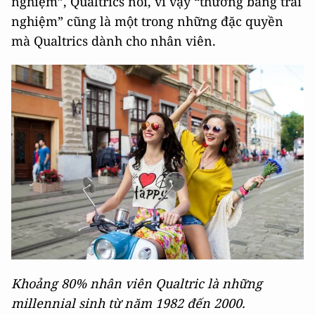
nghiệm”, Qualtrics nói, vì vậy “thưởng bằng trải
nghiệm” cũng là một trong những đặc quyền
mà Qualtrics dành cho nhân viên.
Khoảng 80% nhân viên Qualtric là những
millennial sinh từ năm 1982 đến 2000.