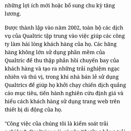
những lợi ích mới hoặc bổ sung chu kỳ tăng
lương.
Được thành lập vào năm 2002, toàn bộ các dịch
vụ của Qualtric tập trung vào việc giúp các công
ty làm hài lòng khách hàng của họ. Các hãng
hàng không lớn sử dụng phần mềm của
Qualtric để thu thập phản hồi chuyến bay của
khách hàng và tạo ra những trải nghiệm ngạc
nhiên và thú vị, trong khi nhà bán lẻ sử dụng
Qualtrics để giúp họ khởi chạy chiến dịch quảng
cáo mục tiêu, tiến hành nghiên cứu định giá và
hiểu cách khách hàng sử dụng trang web trên
thiết bị di động của họ.
"Công việc của chúng tôi là kiểm soát trải