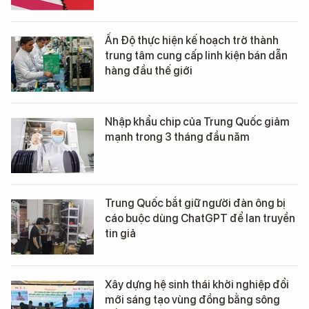
Ấn Độ thực hiện kế hoạch trở thành
trung tâm cung cấp linh kiện bán dẫn
hàng đầu thế giới
Nhập khẩu chip của Trung Quốc giảm
mạnh trong 3 tháng đầu năm
Trung Quốc bắt giữ người đàn ông bị
cáo buộc dùng ChatGPT để lan truyền
tin giả
Xây dựng hệ sinh thái khởi nghiệp đổi
mới sáng tạo vùng đồng bằng sông