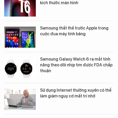
kích thước màn hình
Samsung thất thế trước Apple trong
cuộc đua máy tính bảng
Samsung Galaxy Watch 6 ra mắt tính
năng theo dõi nhịp tim được FDA chấp
thuận
Sử dụng Internet thường xuyên có thể
làm giảm nguy cơ mất trí nhớ