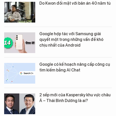
Do Kwon đối mặt với bản án 40 năm tù
Google hợp tác với Samsung giải
quyết một trong những vấn đề khó
chịu nhất của Android
Google có kế hoạch nâng cấp công cụ
tìm kiếm bằng AI Chat
2 sếp mới của Kaspersky khu vực châu
Á – Thái Bình Dương là ai?