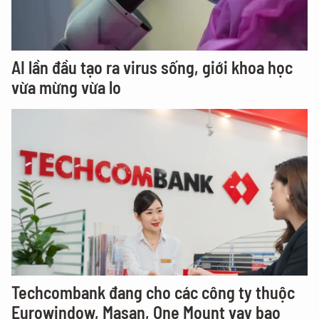
AI lần đầu tạo ra virus sống, giới khoa học
vừa mừng vừa lo
Techcombank đang cho các công ty thuộc
Eurowindow, Masan, One Mount vay bao