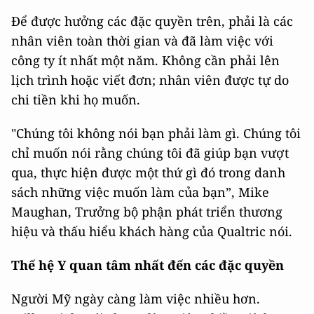
Để được hưởng các đặc quyền trên, phải là các
nhân viên toàn thời gian và đã làm việc với
công ty ít nhất một năm. Không cần phải lên
lịch trình hoặc viết đơn; nhân viên được tự do
chi tiền khi họ muốn.
"Chúng tôi không nói bạn phải làm gì. Chúng tôi
chỉ muốn nói rằng chúng tôi đã giúp bạn vượt
qua, thực hiện được một thứ gì đó trong danh
sách những việc muốn làm của bạn”, Mike
Maughan, Trưởng bộ phận phát triển thương
hiệu và thấu hiểu khách hàng của Qualtric nói.
Thế hệ Y quan tâm nhất đến các đặc quyền
Người Mỹ ngày càng làm việc nhiều hơn.