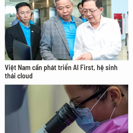
Việt Nam cần phát triển AI First, hệ sinh
thái cloud