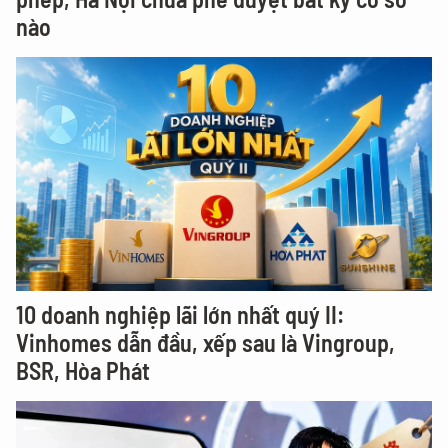
nào
10 doanh nghiệp lãi lớn nhất quý II:
Vinhomes dẫn đầu, xếp sau là Vingroup,
BSR, Hòa Phát