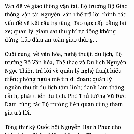
Vấn đề về giao thông vận tải, Bộ trưởng Bộ Giao
thông Vận tải Nguyễn Văn Thể trả lời chính các
vấn đề về kết cấu hạ tầng; đào tạo; cấp bằng lái
xe; quản lý, giám sát thu phí tự động không
dừng; bảo đảm an toàn giao thông…
Cuối cùng, về văn hóa, nghệ thuật, du lịch, Bộ
trưởng Bộ Văn hóa, Thể thao và Du lịch Nguyễn
Ngọc Thiện trả lời về quản lý nghệ thuật biểu
diễn; phòng ngừa mê tín dị đoan; quản lý
nguồn thu từ du lịch tâm linh; danh lam thắng
cảnh, phát triển du lịch. Phó Thủ tướng Vũ Đức
Đam cùng các Bộ trưởng liên quan cùng tham
gia trả lời.
Tổng thư ký Quốc hội Nguyễn Hạnh Phúc cho