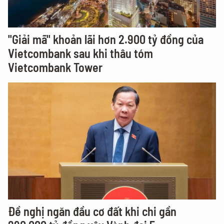
"Giải mã" khoản lãi hơn 2.900 tỷ đồng của
Vietcombank sau khi thâu tóm
Vietcombank Tower
Đề nghị ngăn đầu cơ đất khi chi gần