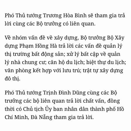
Phó Thủ tướng Trương Hòa Bình sẽ tham gia trả
lời cùng các Bộ trưởng có liên quan.
Về nhóm vấn đề về xây dựng, Bộ trưởng Bộ Xây
dựng Phạm Hồng Hà trả lời các vấn đề quản lý
thị trường bất động sản; xử lý bất cập về quản
lý nhà chung cư; căn hộ du lịch; biệt thự du lịch;
văn phòng kết hợp với lưu trú; trật tự xây dựng
đô thị.
Phó Thủ tướng Trịnh Đình Dũng cùng các Bộ
trưởng các bộ liên quan trả lời chất vấn, đồng
thời có Chủ tịch Ủy ban nhân dân thành phố Hồ
Chí Minh, Đà Nẵng tham gia trả lời.