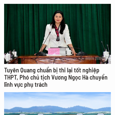
Tuyên Quang chuẩn bị thi lại tốt nghiệp
THPT, Phó chủ tịch Vương Ngọc Hà chuyển
lĩnh vực phụ trách