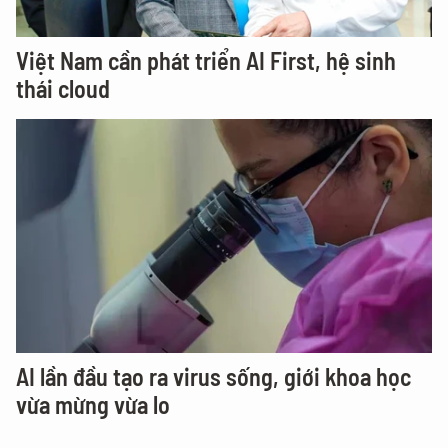
Việt Nam cần phát triển AI First, hệ sinh
thái cloud
AI lần đầu tạo ra virus sống, giới khoa học
vừa mừng vừa lo