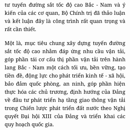
tư tuyến đường sắt tốc độ cao Bắc - Nam và ý
kiến của các cơ quan, Bộ Chính trị đã thảo luận
và kết luận đây là công trình rất quan trọng và
rất cần thiết.
Một là, mục tiêu chung xây dựng tuyến đường
sắt tốc độ cao nhằm đáp ứng nhu cầu vận tải,
góp phần tái cơ cấu thị phần vận tải trên hành
lang Bắc - Nam một cách tối ưu, bền vững, tạo
tiền đề, động lực cho phát triển kinh tế - xã hội,
bảo đảm quốc phòng, an ninh, góp phần hiện
thực hóa các chủ trương, định hướng của Đảng
về đầu tư phát triển hạ tầng giao thông vận tải
trong Chiến lược phát triển đất nước theo Nghị
quyết Đại hội XIII của Đảng và triển khai các
quy hoạch quốc gia.