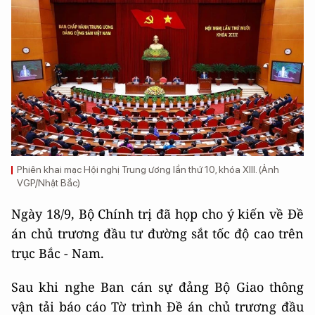
Phiên khai mạc Hội nghị Trung ương lần thứ 10, khóa XIII. (Ảnh
VGP/Nhật Bắc)
Ngày 18/9, Bộ Chính trị đã họp cho ý kiến về Đề
án chủ trương đầu tư đường sắt tốc độ cao trên
trục Bắc - Nam.
Sau khi nghe Ban cán sự đảng Bộ Giao thông
vận tải báo cáo Tờ trình Đề án chủ trương đầu