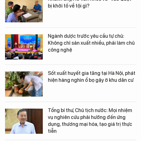
bị khởi tố về tội gì?
Ngành dược trước yêu cầu tự chủ:
Không chỉ sản xuất nhiều, phải làm chủ
công nghệ
Sốt xuất huyết gia tăng tại Hà Nội, phát
hiện hàng nghìn ổ bọ gậy ở khu dân cư
Tổng bí thư, Chủ tịch nước: Mọi nhiệm
vụ nghiên cứu phải hướng đến ứng
dụng, thương mại hóa, tạo giá trị thực
tiễn