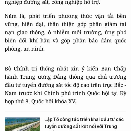
nghiệp đường sắt, công nghiệp hỗ trợ.
Năm là, phát triển phương thức vận tải bền
vững, hiện đại, thân thiện góp phần giảm tai
nạn giao thông, ô nhiễm môi trường, ứng phó
biến đổi khí hậu và góp phần bảo đảm quốc
phòng, an ninh.
Bộ Chính trị thống nhất xin ý kiến Ban Chấp
hành Trung ương Đảng thông qua chủ trương
đầu tư tuyến đường sắt tốc độ cao trên trục Bắc -
Nam trước khi Chính phủ trình Quốc hội tại Kỳ
họp thứ 8, Quốc hội khóa XV.
Lập Tổ công tác triển khai đầu tư các
tuyến đường sắt kết nối với Trung